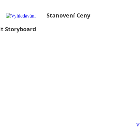
Stanovení Ceny
it Storyboard
V