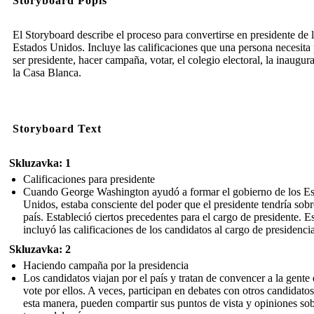
Storyboard Popis
El Storyboard describe el proceso para convertirse en presidente de 
Estados Unidos. Incluye las calificaciones que una persona necesita
ser presidente, hacer campaña, votar, el colegio electoral, la inaugur
la Casa Blanca.
Storyboard Text
Skluzavka: 1
Calificaciones para presidente
Cuando George Washington ayudó a formar el gobierno de los Es
Unidos, estaba consciente del poder que el presidente tendría sobr
país. Estableció ciertos precedentes para el cargo de presidente. E
incluyó las calificaciones de los candidatos al cargo de presidencia
Skluzavka: 2
Haciendo campaña por la presidencia
Los candidatos viajan por el país y tratan de convencer a la gente
vote por ellos. A veces, participan en debates con otros candidato
esta manera, pueden compartir sus puntos de vista y opiniones so