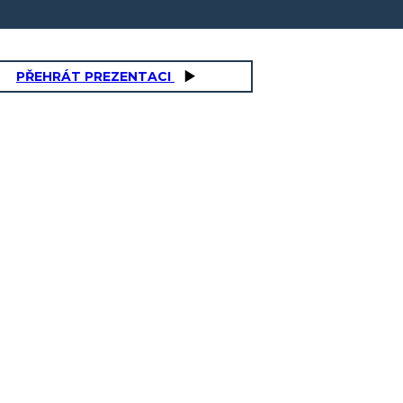
PŘEHRÁT PREZENTACI