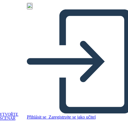
YTVOŘTE
Přihlásit se
Zaregistrujte se jako učitel
SCÉNÁŘ