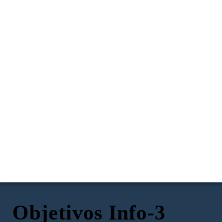
Objetivos Info-3