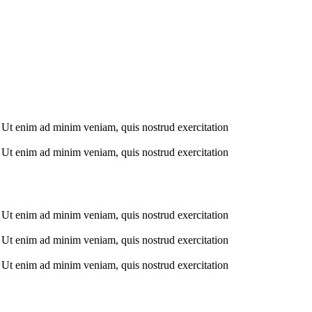
. Ut enim ad minim veniam, quis nostrud exercitation
. Ut enim ad minim veniam, quis nostrud exercitation
. Ut enim ad minim veniam, quis nostrud exercitation
. Ut enim ad minim veniam, quis nostrud exercitation
. Ut enim ad minim veniam, quis nostrud exercitation