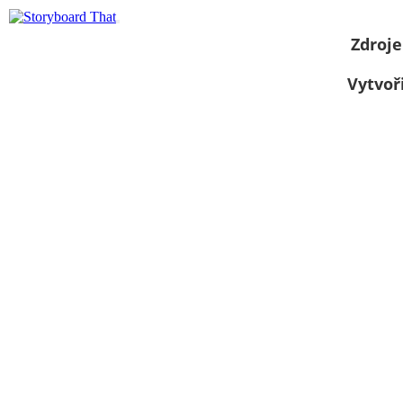
Zdroje
Vytvoř