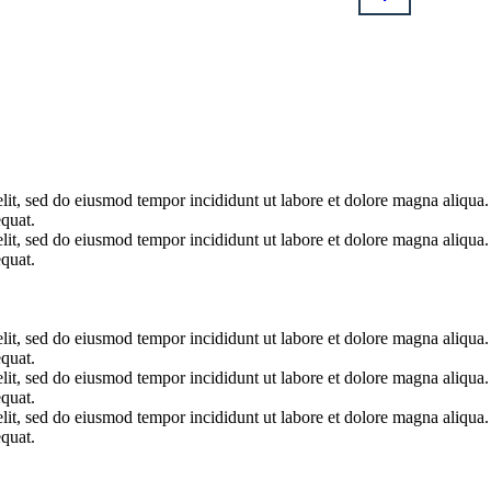
elit, sed do eiusmod tempor incididunt ut labore et dolore magna aliqua
quat.
elit, sed do eiusmod tempor incididunt ut labore et dolore magna aliqua
quat.
elit, sed do eiusmod tempor incididunt ut labore et dolore magna aliqua
quat.
elit, sed do eiusmod tempor incididunt ut labore et dolore magna aliqua
quat.
elit, sed do eiusmod tempor incididunt ut labore et dolore magna aliqua
quat.