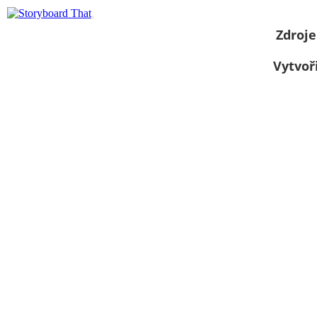
Zdroje
Vytvoř