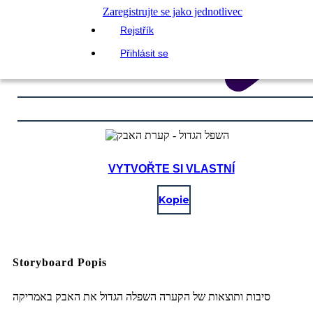
Zaregistrujte se jako jednotlivec
Rejstřík
Přihlásit se
VYTVOŘTE SI VLASTNÍ
Kopie
Storyboard Popis
סיבות ותוצאות של הקערה השפלה הגדול את האבק באמריקה