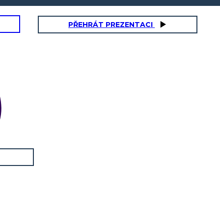
PŘEHRÁT PREZENTACI