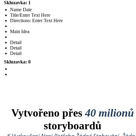
Skluzavka: 1
Name Date
Title/Enter Text Here
Directions: Enter Text Here
Main Idea
Detail
Detail
Detail
Skluzavka: 0
Vytvořeno přes
40 milionů
storyboardů