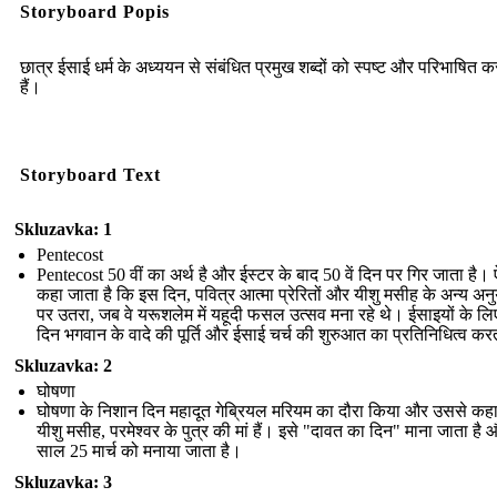
Storyboard Popis
छात्र ईसाई धर्म के अध्ययन से संबंधित प्रमुख शब्दों को स्पष्ट और परिभाषित 
हैं।
Storyboard Text
Skluzavka: 1
Pentecost
Pentecost 50 वीं का अर्थ है और ईस्टर के बाद 50 वें दिन पर गिर जाता है।
कहा जाता है कि इस दिन, पवित्र आत्मा प्रेरितों और यीशु मसीह के अन्य अनु
पर उतरा, जब वे यरूशलेम में यहूदी फसल उत्सव मना रहे थे। ईसाइयों के लि
दिन भगवान के वादे की पूर्ति और ईसाई चर्च की शुरुआत का प्रतिनिधित्व कर
Skluzavka: 2
घोषणा
घोषणा के निशान दिन महादूत गेब्रियल मरियम का दौरा किया और उससे कह
यीशु मसीह, परमेश्वर के पुत्र की मां हैं। इसे "दावत का दिन" माना जाता है
साल 25 मार्च को मनाया जाता है।
Skluzavka: 3