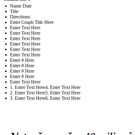
Name Date
Title
Directions:
Enter Graph Title Here
Enter Text Here
Enter Text Here
Enter Text Here
Enter Text Here
Enter Text Here
Enter Text Here
Enter # Here
Enter # Here
Enter # Here
Enter # Here
Enter Text Here
1. Enter Text Here4. Enter Text Here
2. Enter Text Here5. Enter Text Here
3. Enter Text Here6. Enter Text Here