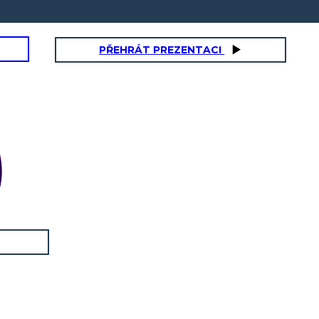
PŘEHRÁT PREZENTACI