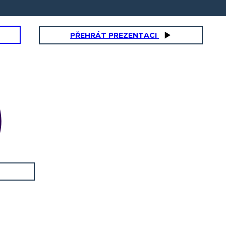
PŘEHRÁT PREZENTACI