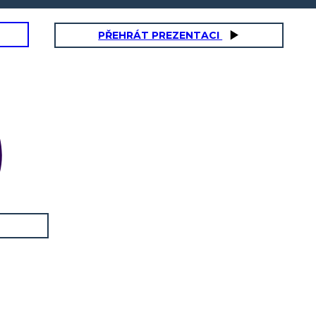
PŘEHRÁT PREZENTACI