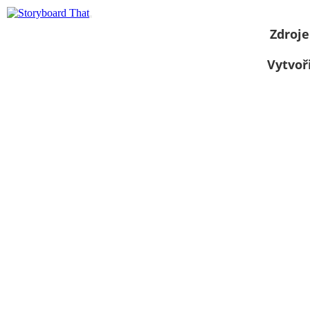
Zdroje
Vytvoř