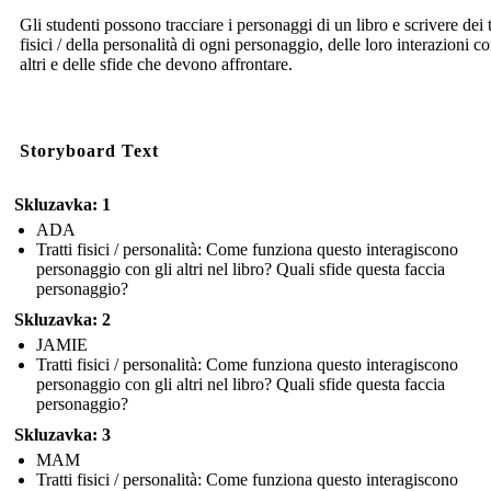
Gli studenti possono tracciare i personaggi di un libro e scrivere dei t
fisici / della personalità di ogni personaggio, delle loro interazioni co
altri e delle sfide che devono affrontare.
Storyboard Text
Skluzavka: 1
ADA
Tratti fisici / personalità: Come funziona questo interagiscono
personaggio con gli altri nel libro? Quali sfide questa faccia
personaggio?
Skluzavka: 2
JAMIE
Tratti fisici / personalità: Come funziona questo interagiscono
personaggio con gli altri nel libro? Quali sfide questa faccia
personaggio?
Skluzavka: 3
MAM
Tratti fisici / personalità: Come funziona questo interagiscono