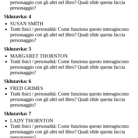
personaggio con gli altri nel libro? Quali sfide questa faccia
personaggio?
Skluzavka: 4
SUSAN SMITH
Tratti fisici / personalità: Come funziona questo interagiscono
personaggio con gli altri nel libro? Quali sfide questa faccia
personaggio?
Skluzavka: 5
MARGARET THORNTON
Tratti fisici / personalità: Come funziona questo interagiscono
personaggio con gli altri nel libro? Quali sfide questa faccia
personaggio?
Skluzavka: 6
FRED GRIMES
Tratti fisici / personalità: Come funziona questo interagiscono
personaggio con gli altri nel libro? Quali sfide questa faccia
personaggio?
Skluzavka: 7
LADY THORNTON
Tratti fisici / personalità: Come funziona questo interagiscono
personaggio con gli altri nel libro? Quali sfide questa faccia
personaggio?