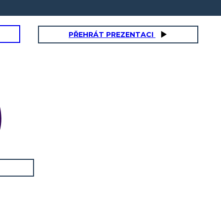
PŘEHRÁT PREZENTACI