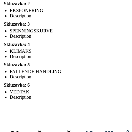
Skluzavka: 2
EKSPONERING
Description
Skluzavka: 3
SPENNINGSKURVE
Description
Skluzavka: 4
KLIMAKS
Description
Skluzavka: 5
FALLENDE HANDLING
Description
Skluzavka: 6
VEDTAK
Description