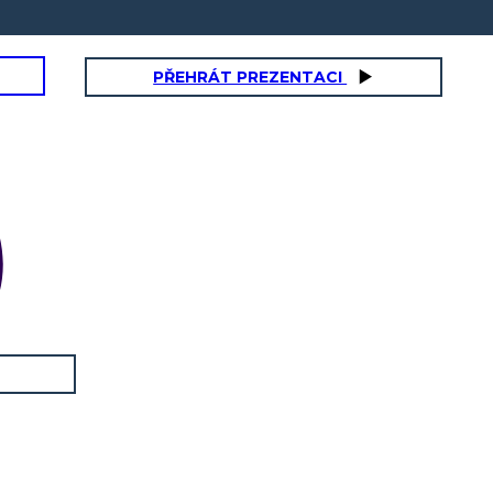
PŘEHRÁT PREZENTACI