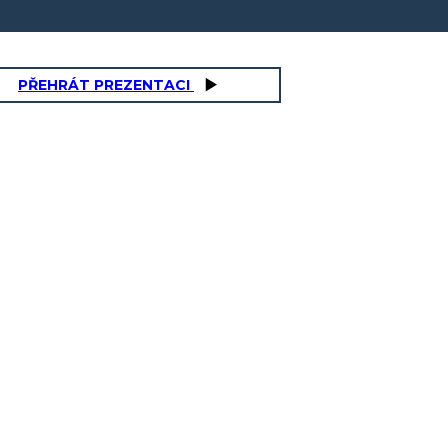
PŘEHRÁT PREZENTACI