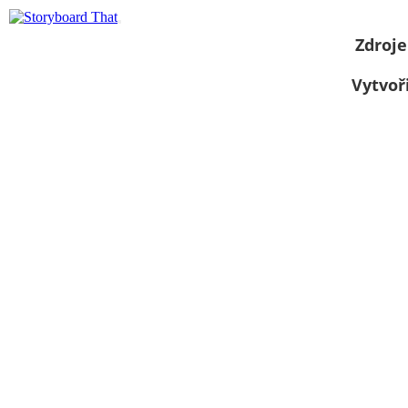
Zdroje
Vytvoř