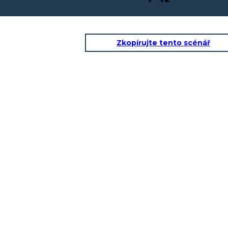
Zkopírujte tento scénář