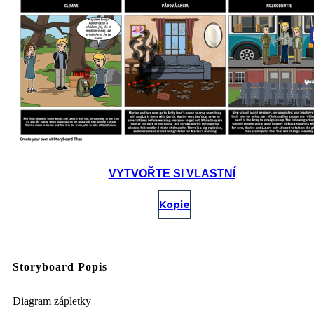
VYTVOŘTE SI VLASTNÍ
Kopie
Storyboard Popis
Diagram zápletky