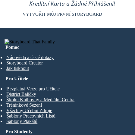
Kreditní Karta a Žádné Přihlášení!
VYTVOŘIT MŮJ PRVNÍ STORYBOARD
Pomoc
Nápověda a časté dotazy
Storyboard Creator
Jak tisknout
Pro Učitele
Bezplatná Verze pro Učitele
District Balíčky
Školní Knihovny a Mediální Centra
Tréninkové Sezení
Všechny Učební Zdroje
Šablony Pracovních Listů
Šablony Plakátů
Pro Studenty