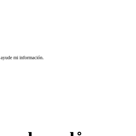
s ayude mi información.