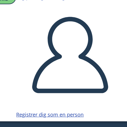
Registrer dig som en person