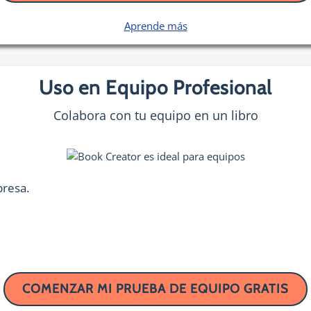
Aprende más
Uso en Equipo Profesional
Colabora con tu equipo en un libro
presa.
COMENZAR MI PRUEBA DE EQUIPO GRATIS