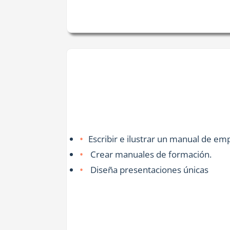
Escribir e ilustrar un manual de em
Crear manuales de formación.
Diseña presentaciones únicas