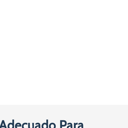
a Adecuado Para