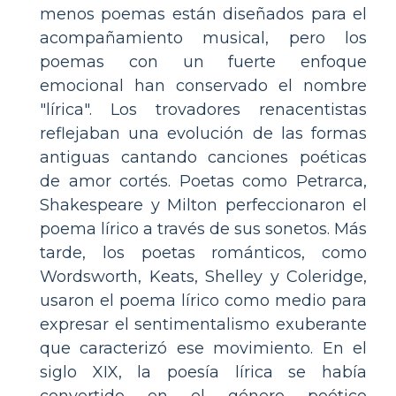
menos poemas están diseñados para el
acompañamiento musical, pero los
poemas con un fuerte enfoque
emocional han conservado el nombre
"lírica". Los trovadores renacentistas
reflejaban una evolución de las formas
antiguas cantando canciones poéticas
de amor cortés. Poetas como Petrarca,
Shakespeare y Milton perfeccionaron el
poema lírico a través de sus sonetos. Más
tarde, los poetas románticos, como
Wordsworth, Keats, Shelley y Coleridge,
usaron el poema lírico como medio para
expresar el sentimentalismo exuberante
que caracterizó ese movimiento. En el
siglo XIX, la poesía lírica se había
convertido en el género poético