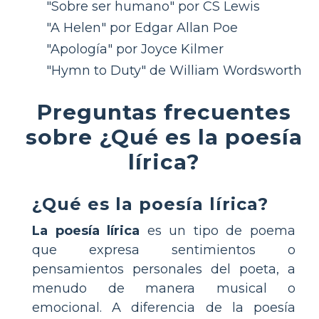
"Sobre ser humano" por CS Lewis
"A Helen" por Edgar Allan Poe
"Apología" por Joyce Kilmer
"Hymn to Duty" de William Wordsworth
Preguntas frecuentes
sobre ¿Qué es la poesía
lírica?
¿Qué es la poesía lírica?
La poesía lírica
es un tipo de poema
que expresa sentimientos o
pensamientos personales del poeta, a
menudo de manera musical o
emocional. A diferencia de la poesía