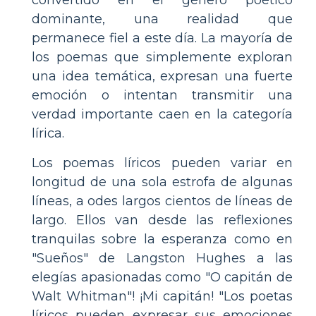
dominante, una realidad que
permanece fiel a este día. La mayoría de
los poemas que simplemente exploran
una idea temática, expresan una fuerte
emoción o intentan transmitir una
verdad importante caen en la categoría
lírica.
Los poemas líricos pueden variar en
longitud de una sola estrofa de algunas
líneas, a odes largos cientos de líneas de
largo. Ellos van desde las reflexiones
tranquilas sobre la esperanza como en
"Sueños" de Langston Hughes a las
elegías apasionadas como "O capitán de
Walt Whitman"! ¡Mi capitán! "Los poetas
líricos pueden expresar sus emociones