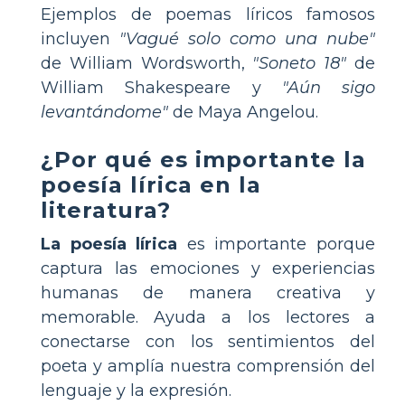
Ejemplos de poemas líricos famosos
incluyen
"Vagué solo como una nube"
de William Wordsworth,
"Soneto 18"
de
William Shakespeare y
"Aún sigo
levantándome"
de Maya Angelou.
¿Por qué es importante la
poesía lírica en la
literatura?
La poesía lírica
es importante porque
captura las emociones y experiencias
humanas de manera creativa y
memorable. Ayuda a los lectores a
conectarse con los sentimientos del
poeta y amplía nuestra comprensión del
lenguaje y la expresión.