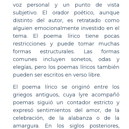
voz personal y un punto de vista
subjetivo. El orador poético, aunque
distinto del autor, es retratado como
alguien emocionalmente investido en el
tema. El poema lírico tiene pocas
restricciones y puede tomar muchas
formas estructurales. Las formas
comunes incluyen sonetos, odas y
elegías, pero los poemas líricos también
pueden ser escritos en verso libre.
El poema lírico se originó entre los
griegos antiguos, cuya lyre acompañó
poemas siguió un contador estricto y
expresó sentimientos del amor, de la
celebración, de la alabanza o de la
amargura. En los siglos posteriores,