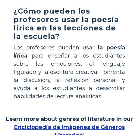
¿Cómo pueden los
profesores usar la poesía
lírica en las lecciones de
la escuela?
Los profesores pueden usar
la poesía
lírica
para enseñar a los estudiantes
sobre las emociones, el lenguaje
figurado y la escritura creativa. Fomenta
la discusión, la reflexión personal y
ayuda a los estudiantes a desarrollar
habilidades de lectura analíticas.
Learn more about genres of literature in our
Enciclopedia de Imágenes de Géneros