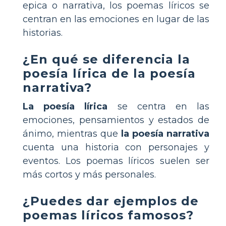
epica o narrativa, los poemas líricos se
centran en las emociones en lugar de las
historias.
¿En qué se diferencia la
poesía lírica de la poesía
narrativa?
La poesía lírica
se centra en las
emociones, pensamientos y estados de
ánimo, mientras que
la poesía narrativa
cuenta una historia con personajes y
eventos. Los poemas líricos suelen ser
más cortos y más personales.
¿Puedes dar ejemplos de
poemas líricos famosos?