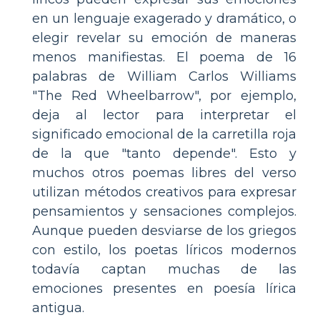
en un lenguaje exagerado y dramático, o
elegir revelar su emoción de maneras
menos manifiestas. El poema de 16
palabras de William Carlos Williams
"The Red Wheelbarrow", por ejemplo,
deja al lector para interpretar el
significado emocional de la carretilla roja
de la que "tanto depende". Esto y
muchos otros poemas libres del verso
utilizan métodos creativos para expresar
pensamientos y sensaciones complejos.
Aunque pueden desviarse de los griegos
con estilo, los poetas líricos modernos
todavía captan muchas de las
emociones presentes en poesía lírica
antigua.