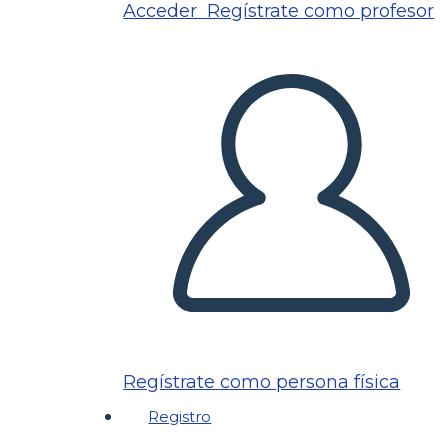
Acceder
Regístrate como profesor
Regístrate como persona física
Registro