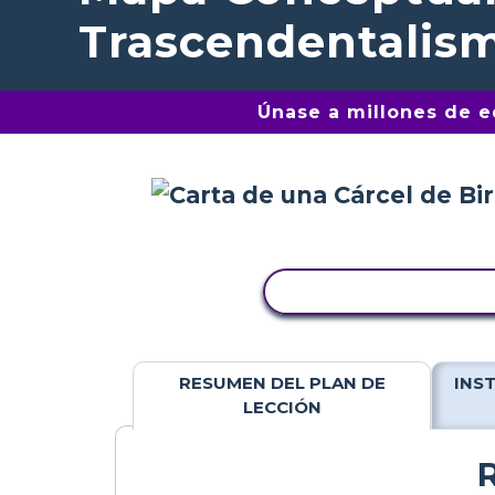
Trascendentalis
Únase a millones de 
COPIAR ACTIVIDAD
RESUMEN DEL PLAN DE
INS
LECCIÓN