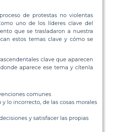
proceso de protestas no violentas
Como uno de los líderes clave del
ento que se trasladaron a nuestra
ifican estos temas clave y cómo se
trascendentales clave que aparecen
a donde aparece ese tema y cítenla
onvenciones comunes
 lo incorrecto, de las cosas morales
ecisiones y satisfacer las propias