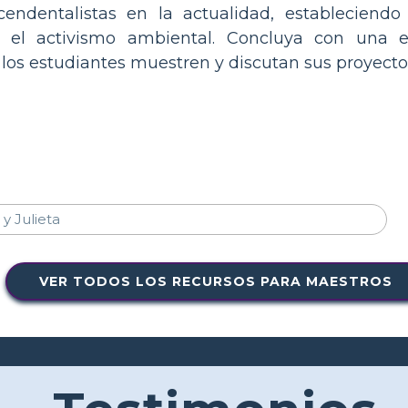
scendentalistas en la actualidad, establecien
 o el activismo ambiental. Concluya con una 
los estudiantes muestren y discutan sus proyecto
VER TODOS LOS RECURSOS PARA MAESTROS