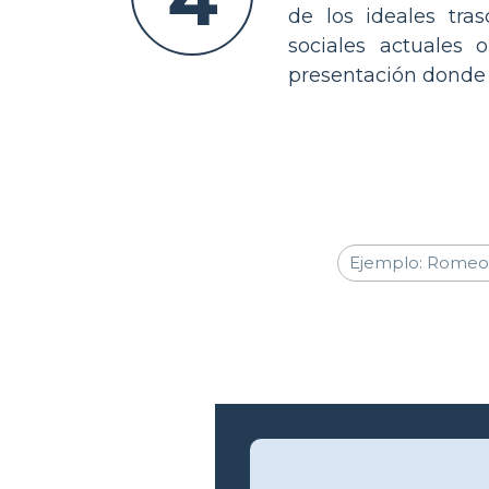
de los ideales tra
sociales actuales
presentación donde 