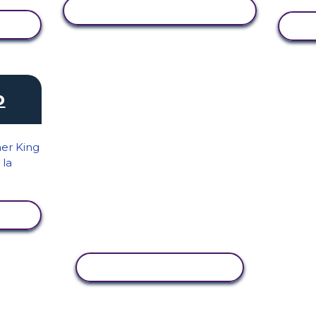
VER ACTIVIDAD
o
COPIAR ACTIVIDAD