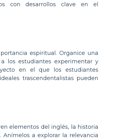
cos con desarrollos clave en el
mportancia espiritual. Organice una
r a los estudiantes experimentar y
oyecto en el que los estudiantes
ideales trascendentalistas pueden
en elementos del inglés, la historia
 Anímelos a explorar la relevancia