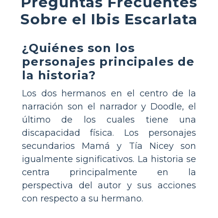
Preguntas Frecuentes
Sobre el Ibis Escarlata
¿Quiénes son los
personajes principales de
la historia?
Los dos hermanos en el centro de la
narración son el narrador y Doodle, el
último de los cuales tiene una
discapacidad física. Los personajes
secundarios Mamá y Tía Nicey son
igualmente significativos. La historia se
centra principalmente en la
perspectiva del autor y sus acciones
con respecto a su hermano.