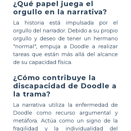
¿Qué papel juega el
orgullo en la narrativa?
La historia está impulsada por el
orgullo del narrador. Debido a su propio
orgullo y deseo de tener un hermano
"normal", empuja a Doodle a realizar
tareas que están más allá del alcance
de su capacidad física.
¿Cómo contribuye la
discapacidad de Doodle a
la trama?
La narrativa utiliza la enfermedad de
Doodle como recurso argumental y
metáfora. Actúa como un signo de la
fragilidad y la individualidad del