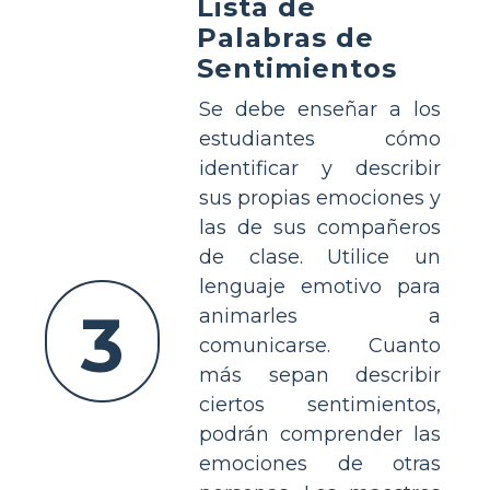
Lista de
Palabras de
Sentimientos
Se debe enseñar a los
estudiantes cómo
identificar y describir
sus propias emociones y
las de sus compañeros
de clase. Utilice un
lenguaje emotivo para
3
animarles a
comunicarse. Cuanto
más sepan describir
ciertos sentimientos,
podrán comprender las
emociones de otras