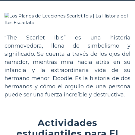
“The Scarlet Ibis” es una historia
conmovedora, llena de simbolismo y
significado. Se cuenta a través de los ojos del
narrador, mientras mira hacia atrás en su
infancia y la extraordinaria vida de su
hermano menor, Doodle. Es la historia de dos
hermanos y cómo el orgullo de una persona
puede ser una fuerza increíble y destructiva.
Actividades
estudiantiles para El