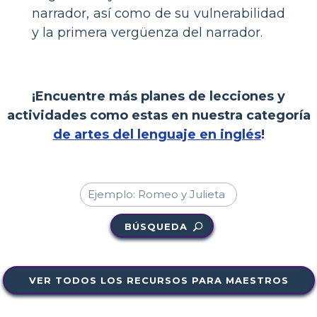
narrador, así como de su vulnerabilidad
y la primera vergüenza del narrador.
¡Encuentre más planes de lecciones y
actividades como estas en nuestra categoría
de artes del lenguaje en inglés
!
BÚSQUEDA
VER TODOS LOS RECURSOS PARA MAESTROS