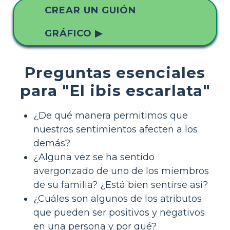
CREAR UN GUIÓN
GRÁFICO ▶
Preguntas esenciales
para "El ibis escarlata"
¿De qué manera permitimos que
nuestros sentimientos afecten a los
demás?
¿Alguna vez se ha sentido
avergonzado de uno de los miembros
de su familia? ¿Está bien sentirse así?
¿Cuáles son algunos de los atributos
que pueden ser positivos y negativos
en una persona y por qué?