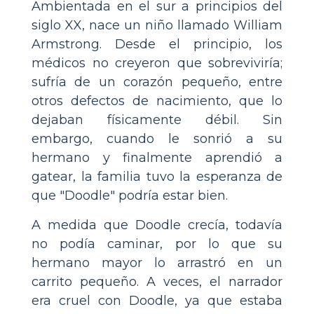
Ambientada en el sur a principios del
siglo XX, nace un niño llamado William
Armstrong. Desde el principio, los
médicos no creyeron que sobreviviría;
sufría de un corazón pequeño, entre
otros defectos de nacimiento, que lo
dejaban físicamente débil. Sin
embargo, cuando le sonrió a su
hermano y finalmente aprendió a
gatear, la familia tuvo la esperanza de
que "Doodle" podría estar bien.
A medida que Doodle crecía, todavía
no podía caminar, por lo que su
hermano mayor lo arrastró en un
carrito pequeño. A veces, el narrador
era cruel con Doodle, ya que estaba