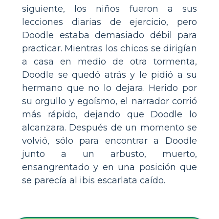
siguiente, los niños fueron a sus
lecciones diarias de ejercicio, pero
Doodle estaba demasiado débil para
practicar. Mientras los chicos se dirigían
a casa en medio de otra tormenta,
Doodle se quedó atrás y le pidió a su
hermano que no lo dejara. Herido por
su orgullo y egoísmo, el narrador corrió
más rápido, dejando que Doodle lo
alcanzara. Después de un momento se
volvió, sólo para encontrar a Doodle
junto a un arbusto, muerto,
ensangrentado y en una posición que
se parecía al ibis escarlata caído.