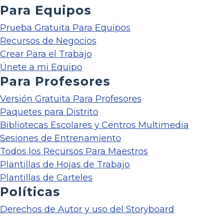
Para Equipos
Prueba Gratuita Para Equipos
Recursos de Negocios
Crear Para el Trabajo
Únete a mi Equipo
Para Profesores
Versión Gratuita Para Profesores
Paquetes para Distrito
Bibliotecas Escolares y Centros Multimedia
Sesiones de Entrenamiento
Todos los Recursos Para Maestros
Plantillas de Hojas de Trabajo
Plantillas de Carteles
Políticas
Derechos de Autor y uso del Storyboard