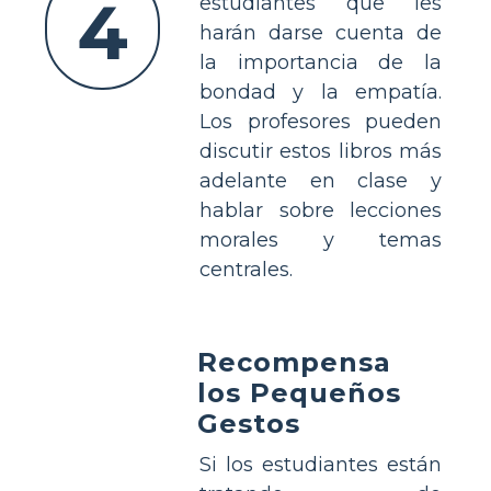
4
estudiantes que les
harán darse cuenta de
la importancia de la
bondad y la empatía.
Los profesores pueden
discutir estos libros más
adelante en clase y
hablar sobre lecciones
morales y temas
centrales.
Recompensa
los Pequeños
Gestos
Si los estudiantes están