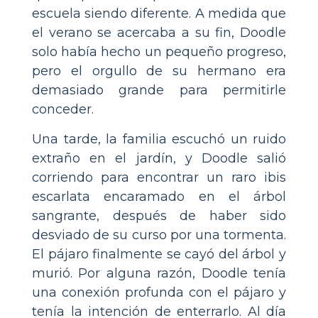
escuela siendo diferente. A medida que
el verano se acercaba a su fin, Doodle
solo había hecho un pequeño progreso,
pero el orgullo de su hermano era
demasiado grande para permitirle
conceder.
Una tarde, la familia escuchó un ruido
extraño en el jardín, y Doodle salió
corriendo para encontrar un raro ibis
escarlata encaramado en el árbol
sangrante, después de haber sido
desviado de su curso por una tormenta.
El pájaro finalmente se cayó del árbol y
murió. Por alguna razón, Doodle tenía
una conexión profunda con el pájaro y
tenía la intención de enterrarlo. Al día