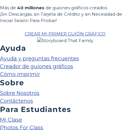
Más de
40 millones
de guiones gráficos creados
¡Sin Descargas, sin Tarjeta de Crédito y sin Necesidad de
Iniciar Sesión Para Probar!
CREAR MI PRIMER GUIÓN GRÁFICO
Ayuda
Ayuda y preguntas frecuentes
Creador de guiones gráficos
Cómo imprimir
Sobre
Sobre Nosotros
Contáctenos
Para Estudiantes
Mi Clase
Photos For Class