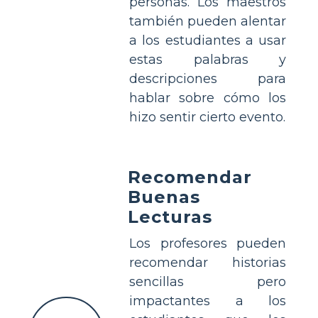
personas. Los maestros
también pueden alentar
a los estudiantes a usar
estas palabras y
descripciones para
hablar sobre cómo los
hizo sentir cierto evento.
Recomendar
Buenas
Lecturas
Los profesores pueden
recomendar historias
sencillas pero
impactantes a los