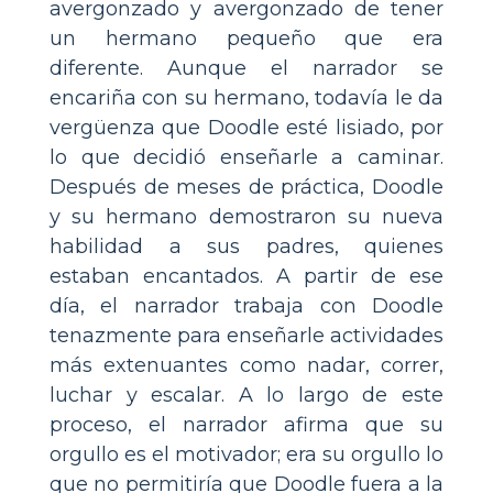
avergonzado y avergonzado de tener
un hermano pequeño que era
diferente. Aunque el narrador se
encariña con su hermano, todavía le da
vergüenza que Doodle esté lisiado, por
lo que decidió enseñarle a caminar.
Después de meses de práctica, Doodle
y su hermano demostraron su nueva
habilidad a sus padres, quienes
estaban encantados. A partir de ese
día, el narrador trabaja con Doodle
tenazmente para enseñarle actividades
más extenuantes como nadar, correr,
luchar y escalar. A lo largo de este
proceso, el narrador afirma que su
orgullo es el motivador; era su orgullo lo
que no permitiría que Doodle fuera a la