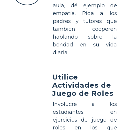
aula, dé ejemplo de
empatía. Pida a los
padres y tutores que
también cooperen
hablando sobre la
bondad en su vida
diaria.
Utilice
Actividades de
Juego de Roles
Involucre a los
estudiantes en
ejercicios de juego de
roles en los que