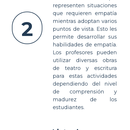
representen situaciones
que requieren empatía
2
mientras adoptan varios
puntos de vista. Esto les
permite desarrollar sus
habilidades de empatía.
Los profesores pueden
utilizar diversas obras
de teatro y escritura
para estas actividades
dependiendo del nivel
de comprensión y
madurez de los
estudiantes.