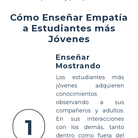
Cómo Enseñar Empatía
a Estudiantes más
Jóvenes
Enseñar
Mostrando
Los estudiantes más
jóvenes adquieren
conocimientos
observando a sus
compañeros y adultos.
1
En sus interacciones
con los demás, tanto
dentro como fuera del