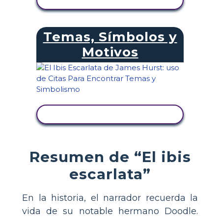
Temas, Símbolos y
Motivos
VER ACTIVIDAD
Resumen de “El ibis
escarlata”
En la historia, el narrador recuerda la
vida de su notable hermano Doodle.