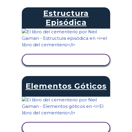
Estructura
Episódica
VER ACTIVIDAD
Elementos Góticos
VER ACTIVIDAD