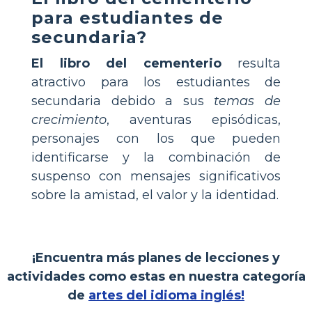
para estudiantes de
secundaria?
El libro del cementerio
resulta
atractivo para los estudiantes de
secundaria debido a sus
temas de
crecimiento
, aventuras episódicas,
personajes con los que pueden
identificarse y la combinación de
suspenso con mensajes significativos
sobre la amistad, el valor y la identidad.
¡Encuentra más planes de lecciones y
actividades como estas en nuestra categoría
de
artes del idioma inglés!