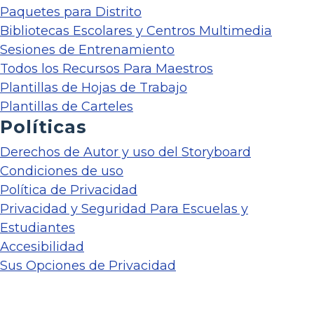
Paquetes para Distrito
Bibliotecas Escolares y Centros Multimedia
Sesiones de Entrenamiento
Todos los Recursos Para Maestros
Plantillas de Hojas de Trabajo
Plantillas de Carteles
Políticas
Derechos de Autor y uso del Storyboard
Condiciones de uso
Política de Privacidad
Privacidad y Seguridad Para Escuelas y
Estudiantes
Accesibilidad
Sus Opciones de Privacidad