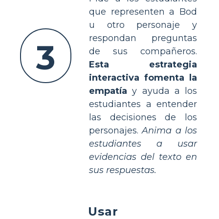
que representen a Bod
u otro personaje y
respondan preguntas
3
de sus compañeros.
Esta estrategia
interactiva fomenta la
empatía
y ayuda a los
estudiantes a entender
las decisiones de los
personajes.
Anima a los
estudiantes a usar
evidencias del texto en
sus respuestas.
Usar