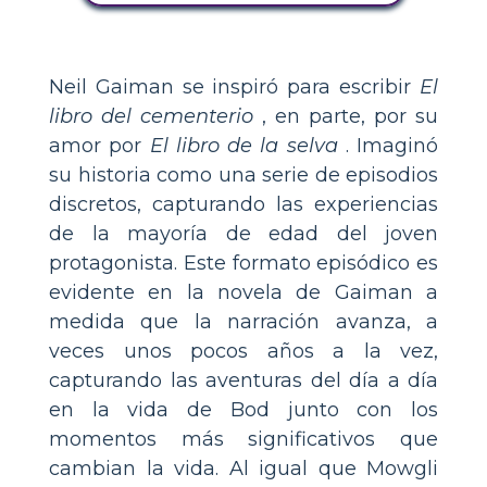
Neil Gaiman se inspiró para escribir
El
libro del cementerio
, en parte, por su
amor por
El libro de la selva
. Imaginó
su historia como una serie de episodios
discretos, capturando las experiencias
de la mayoría de edad del joven
protagonista. Este formato episódico es
evidente en la novela de Gaiman a
medida que la narración avanza, a
veces unos pocos años a la vez,
capturando las aventuras del día a día
en la vida de Bod junto con los
momentos más significativos que
cambian la vida. Al igual que Mowgli