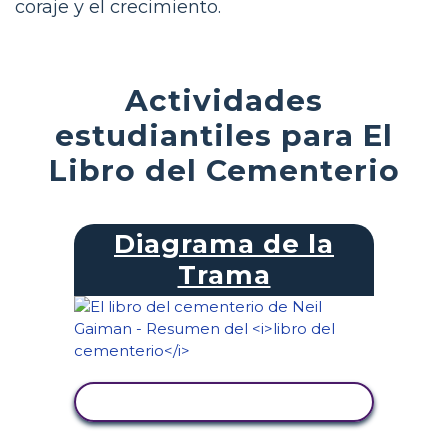
coraje y el crecimiento.
Actividades
estudiantiles para El
Libro del Cementerio
Diagrama de la
Trama
VER ACTIVIDAD