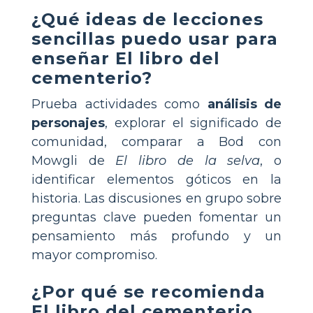
¿Qué ideas de lecciones
sencillas puedo usar para
enseñar
El libro del
cementerio
?
Prueba actividades como
análisis de
personajes
, explorar el significado de
comunidad, comparar a Bod con
Mowgli de
El libro de la selva
, o
identificar elementos góticos en la
historia. Las discusiones en grupo sobre
preguntas clave pueden fomentar un
pensamiento más profundo y un
mayor compromiso.
¿Por qué se recomienda
El libro del cementerio