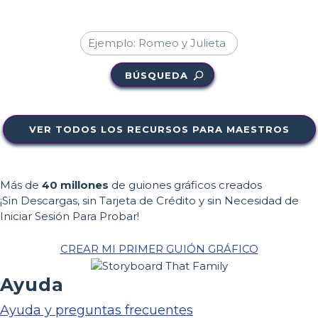
BÚSQUEDA
VER TODOS LOS RECURSOS PARA MAESTROS
Más de
40 millones
de guiones gráficos creados
¡Sin Descargas, sin Tarjeta de Crédito y sin Necesidad de
Iniciar Sesión Para Probar!
CREAR MI PRIMER GUIÓN GRÁFICO
Ayuda
Ayuda y preguntas frecuentes