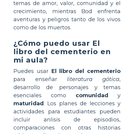
temas de amor, valor, comunidad y el
crecimiento, mientras Bod enfrenta
aventuras y peligros tanto de los vivos
como de los muertos.
¿Cómo puedo usar
El
libro del cementerio
en
mi aula?
Puedes usar
El libro del cementerio
para enseñar
literatura gótica
,
desarrollo de personajes y temas
esenciales como
comunidad
y
maturidad
. Los planes de lecciones y
actividades para estudiantes pueden
incluir anlisis de episodios,
comparaciones con otras historias