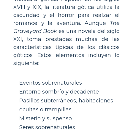
XVIII y XIX, la literatura gótica utiliza la
oscuridad y el horror para realzar el
romance y la aventura. Aunque
The
Graveyard Book
es una novela del siglo
XXI, toma prestadas muchas de las
características típicas de los clásicos
góticos. Estos elementos incluyen lo
siguiente:
Eventos sobrenaturales
Entorno sombrío y decadente
Pasillos subterráneos, habitaciones
ocultas o trampillas.
Misterio y suspenso
Seres sobrenaturales