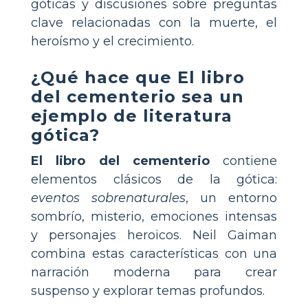
góticas y discusiones sobre preguntas
clave relacionadas con la muerte, el
heroísmo y el crecimiento.
¿Qué hace que
El libro
del cementerio
sea un
ejemplo de literatura
gótica?
El libro del cementerio
contiene
elementos clásicos de la gótica:
eventos sobrenaturales
, un entorno
sombrío, misterio, emociones intensas
y personajes heroicos. Neil Gaiman
combina estas características con una
narración moderna para crear
suspenso y explorar temas profundos.