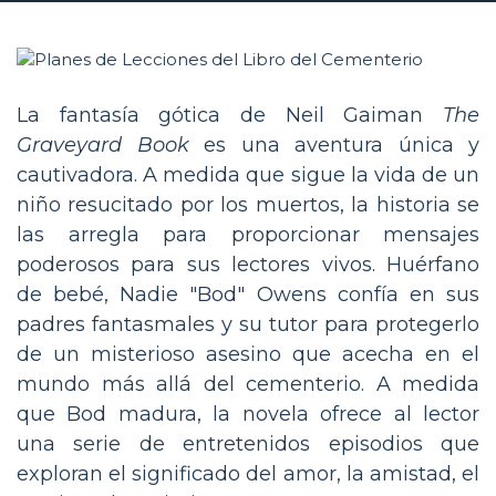
La fantasía gótica de Neil Gaiman
The
Graveyard Book
es una aventura única y
cautivadora. A medida que sigue la vida de un
niño resucitado por los muertos, la historia se
las arregla para proporcionar mensajes
poderosos para sus lectores vivos. Huérfano
de bebé, Nadie "Bod" Owens confía en sus
padres fantasmales y su tutor para protegerlo
de un misterioso asesino que acecha en el
mundo más allá del cementerio. A medida
que Bod madura, la novela ofrece al lector
una serie de entretenidos episodios que
exploran el significado del amor, la amistad, el