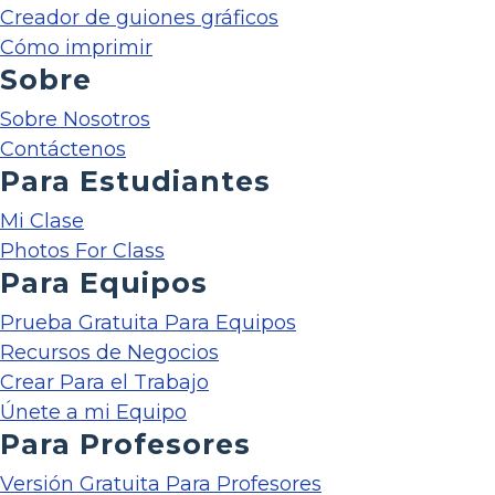
Creador de guiones gráficos
Cómo imprimir
Sobre
Sobre Nosotros
Contáctenos
Para Estudiantes
Mi Clase
Photos For Class
Para Equipos
Prueba Gratuita Para Equipos
Recursos de Negocios
Crear Para el Trabajo
Únete a mi Equipo
Para Profesores
Versión Gratuita Para Profesores