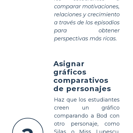
comparar motivaciones,
relaciones y crecimiento
a través de los episodios
para obtener
perspectivas más ricas.
Asignar
gráficos
comparativos
de personajes
Haz que los estudiantes
creen un gráfico
comparando a Bod con
otro personaje, como
Silas o Miss Lupescu.