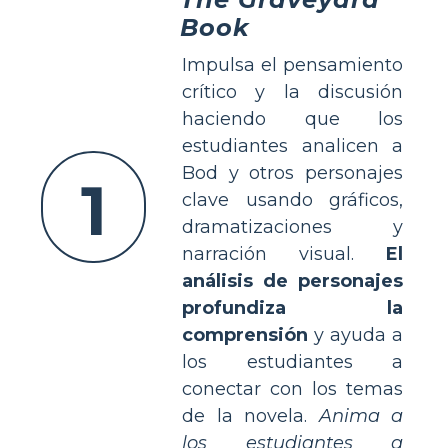
Book
Impulsa el pensamiento
crítico y la discusión
haciendo que los
estudiantes analicen a
Bod y otros personajes
1
clave usando gráficos,
dramatizaciones y
narración visual.
El
análisis de personajes
profundiza la
comprensión
y ayuda a
los estudiantes a
conectar con los temas
de la novela.
Anima a
los estudiantes a