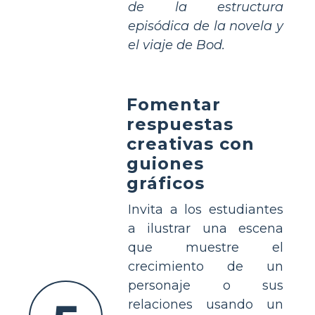
de la estructura
episódica de la novela y
el viaje de Bod.
Fomentar
respuestas
creativas con
guiones
gráficos
Invita a los estudiantes
a ilustrar una escena
que muestre el
crecimiento de un
personaje o sus
relaciones usando un