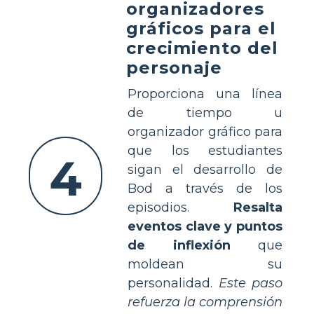
organizadores
gráficos para el
crecimiento del
personaje
Proporciona una línea
de tiempo u
organizador gráfico para
que los estudiantes
4
sigan el desarrollo de
Bod a través de los
episodios.
Resalta
eventos clave y puntos
de inflexión
que
moldean su
personalidad.
Este paso
refuerza la comprensión