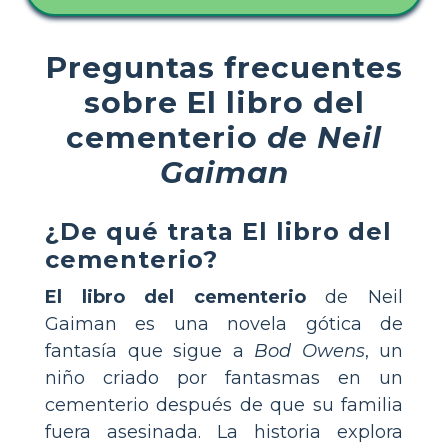
Preguntas frecuentes
sobre El libro del
cementerio
de Neil
Gaiman
¿De qué trata
El libro del
cementerio
?
El libro del cementerio
de Neil
Gaiman es una novela gótica de
fantasía que sigue a
Bod Owens
, un
niño criado por fantasmas en un
cementerio después de que su familia
fuera asesinada. La historia explora