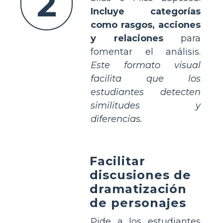
2
Incluye categorías
como rasgos, acciones
y relaciones
para
fomentar el análisis.
Este formato visual
facilita que los
estudiantes detecten
similitudes y
diferencias.
Facilitar
discusiones de
dramatización
de personajes
Pide a los estudiantes