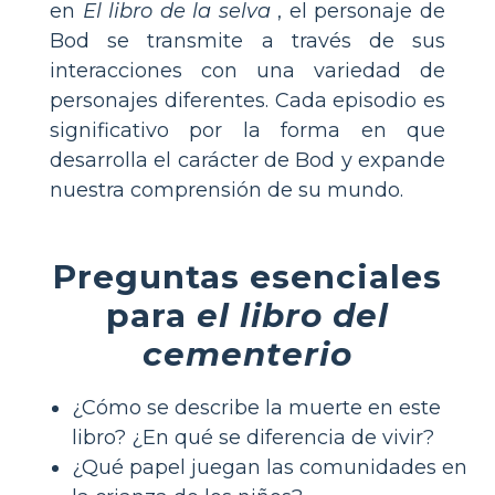
en
El libro de la selva
, el personaje de
Bod se transmite a través de sus
interacciones con una variedad de
personajes diferentes. Cada episodio es
significativo por la forma en que
desarrolla el carácter de Bod y expande
nuestra comprensión de su mundo.
Preguntas esenciales
para
el libro del
cementerio
¿Cómo se describe la muerte en este
libro? ¿En qué se diferencia de vivir?
¿Qué papel juegan las comunidades en