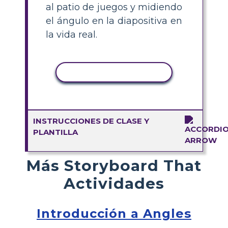
al patio de juegos y midiendo
el ángulo en la diapositiva en
la vida real.
COPIAR ACTIVIDAD
INSTRUCCIONES DE CLASE Y
PLANTILLA
Más Storyboard That
Actividades
Introducción a Angles