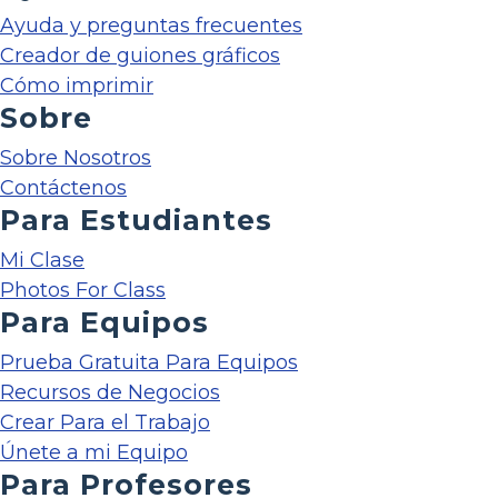
Ayuda y preguntas frecuentes
Creador de guiones gráficos
Cómo imprimir
Sobre
Sobre Nosotros
Contáctenos
Para Estudiantes
Mi Clase
Photos For Class
Para Equipos
Prueba Gratuita Para Equipos
Recursos de Negocios
Crear Para el Trabajo
Únete a mi Equipo
Para Profesores