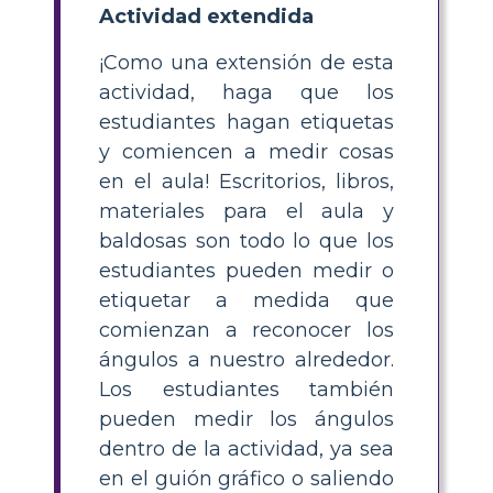
Actividad extendida
¡Como una extensión de esta
actividad, haga que los
estudiantes hagan etiquetas
y comiencen a medir cosas
en el aula! Escritorios, libros,
materiales para el aula y
baldosas son todo lo que los
estudiantes pueden medir o
etiquetar a medida que
comienzan a reconocer los
ángulos a nuestro alrededor.
Los estudiantes también
pueden medir los ángulos
dentro de la actividad, ya sea
en el guión gráfico o saliendo