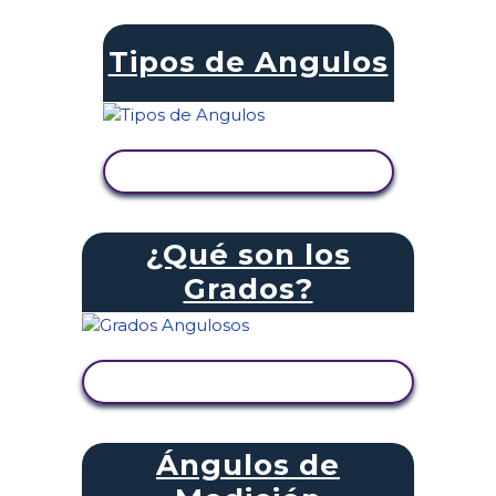
Tipos de Angulos
VER ACTIVIDAD
¿Qué son los
Grados?
VER ACTIVIDAD
Ángulos de