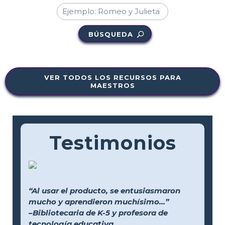
BÚSQUEDA
VER TODOS LOS RECURSOS PARA
MAESTROS
Testimonios
“Al usar el producto, se entusiasmaron
mucho y aprendieron muchísimo...”
–Bibliotecaria de K-5 y profesora de
tecnología educativa