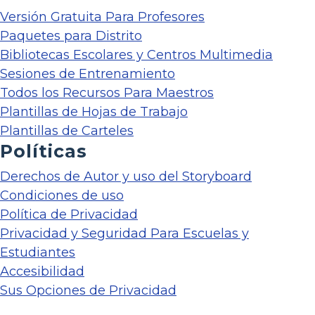
Versión Gratuita Para Profesores
Paquetes para Distrito
Bibliotecas Escolares y Centros Multimedia
Sesiones de Entrenamiento
Todos los Recursos Para Maestros
Plantillas de Hojas de Trabajo
Plantillas de Carteles
Políticas
Derechos de Autor y uso del Storyboard
Condiciones de uso
Política de Privacidad
Privacidad y Seguridad Para Escuelas y
Estudiantes
Accesibilidad
Sus Opciones de Privacidad