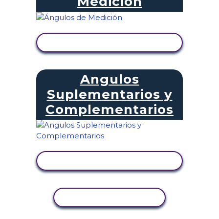
Medición
VER ACTIVIDAD
Angulos
Suplementarios y
Complementarios
VER ACTIVIDAD
COPIAR ACTIVIDAD