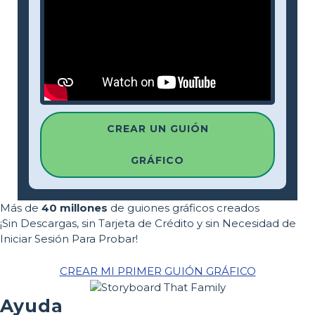
CREAR UN GUIÓN
GRÁFICO
Más de
40 millones
de guiones gráficos creados
¡Sin Descargas, sin Tarjeta de Crédito y sin Necesidad de
Iniciar Sesión Para Probar!
CREAR MI PRIMER GUIÓN GRÁFICO
Ayuda