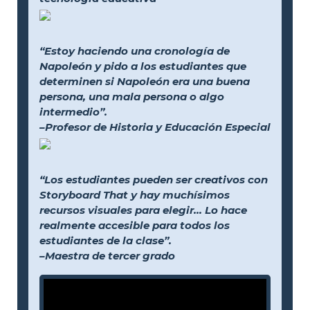
“Estoy haciendo una cronología de
Napoleón y pido a los estudiantes que
determinen si Napoleón era una buena
persona, una mala persona o algo
intermedio”.
–Profesor de Historia y Educación Especial
“Los estudiantes pueden ser creativos con
Storyboard That y hay muchísimos
recursos visuales para elegir... Lo hace
realmente accesible para todos los
estudiantes de la clase”.
–Maestra de tercer grado