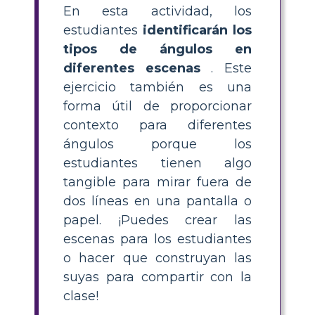
En esta actividad, los
estudiantes
identificarán los
tipos de ángulos en
diferentes escenas
. Este
ejercicio también es una
forma útil de proporcionar
contexto para diferentes
ángulos porque los
estudiantes tienen algo
tangible para mirar fuera de
dos líneas en una pantalla o
papel. ¡Puedes crear las
escenas para los estudiantes
o hacer que construyan las
suyas para compartir con la
clase!