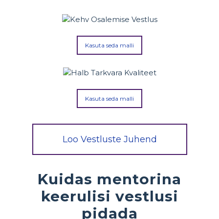
Kasuta seda malli
Kasuta seda malli
Loo Vestluste Juhend
Kuidas mentorina
keerulisi vestlusi
pidada