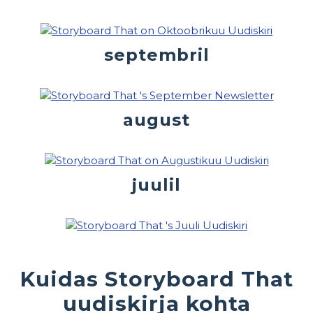
septembril
august
juulil
Kuidas Storyboard That
uudiskirja kohta