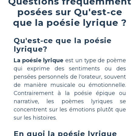
Questions fréquemment
posées sur Qu'est-ce
que la poésie lyrique ?
Qu'est-ce que la poésie
lyrique?
La poésie lyrique
est un type de poème
qui exprime des sentiments ou des
pensées personnels de l'orateur, souvent
de manière musicale ou émotionnelle.
Contrairement à la poésie épique ou
narrative, les poèmes lyriques se
concentrent sur les émotions plutôt que
sur les histoires.
En quoi la poésie lyrique