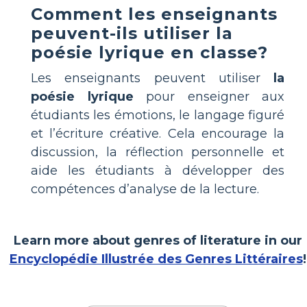
Comment les enseignants
peuvent-ils utiliser la
poésie lyrique en classe?
Les enseignants peuvent utiliser
la
poésie lyrique
pour enseigner aux
étudiants les émotions, le langage figuré
et l’écriture créative. Cela encourage la
discussion, la réflection personnelle et
aide les étudiants à développer des
compétences d’analyse de la lecture.
Learn more about genres of literature in our
Encyclopédie Illustrée des Genres Littéraires
!