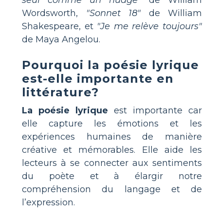
Wordsworth,
"Sonnet 18"
de William
Shakespeare, et
"Je me relève toujours"
de Maya Angelou.
Pourquoi la poésie lyrique
est-elle importante en
littérature?
La poésie lyrique
est importante car
elle capture les émotions et les
expériences humaines de manière
créative et mémorables. Elle aide les
lecteurs à se connecter aux sentiments
du poète et à élargir notre
compréhension du langage et de
l’expression.