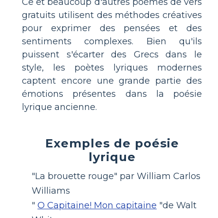
Ce et beaucoup d'autres poèmes de vers
gratuits utilisent des méthodes créatives
pour exprimer des pensées et des
sentiments complexes. Bien qu'ils
puissent s'écarter des Grecs dans le
style, les poètes lyriques modernes
captent encore une grande partie des
émotions présentes dans la poésie
lyrique ancienne.
Exemples de poésie
lyrique
"La brouette rouge" par William Carlos
Williams
"
O Capitaine! Mon capitaine
"de Walt