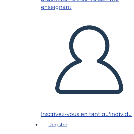
enseignant
Inscrivez-vous en tant qu'individu
Registre