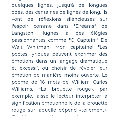
quelques lignes, jusqu'à de longues
odes, des centaines de lignes de long. Ils
vont de réflexions silencieuses sur
l'espoir comme dans "Dreams" de
Langston Hughes à des élégies
passionnantes comme "O Captain!" De
Walt Whitman! Mon capitaine! "Les
poètes lyriques peuvent exprimer des
émotions dans un langage dramatique
et excessif, ou choisir de révéler leur
émotion de manière moins ouverte. Le
poème de 16 mots de William Carlos
Williams, «La brouette rouge», par
exemple, laisse le lecteur interpréter la
signification émotionnelle de la brouette
rouge sur laquelle dépend «tellement».