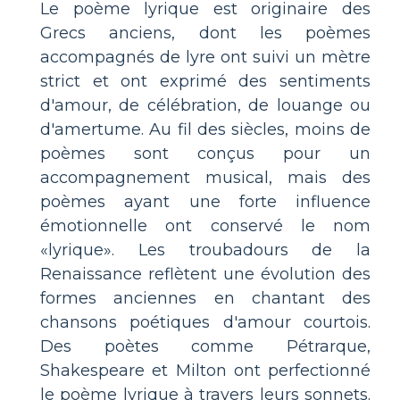
Le poème lyrique est originaire des
Grecs anciens, dont les poèmes
accompagnés de lyre ont suivi un mètre
strict et ont exprimé des sentiments
d'amour, de célébration, de louange ou
d'amertume. Au fil des siècles, moins de
poèmes sont conçus pour un
accompagnement musical, mais des
poèmes ayant une forte influence
émotionnelle ont conservé le nom
«lyrique». Les troubadours de la
Renaissance reflètent une évolution des
formes anciennes en chantant des
chansons poétiques d'amour courtois.
Des poètes comme Pétrarque,
Shakespeare et Milton ont perfectionné
le poème lyrique à travers leurs sonnets.