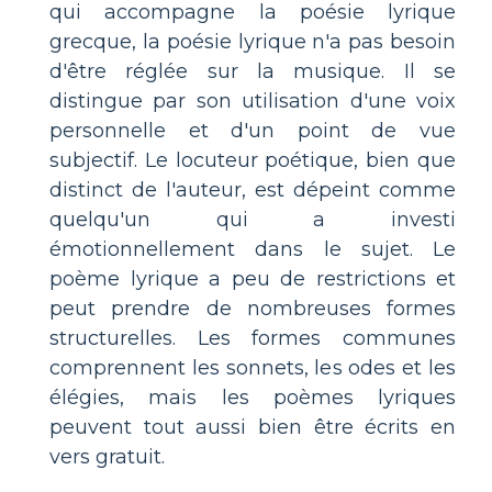
qui accompagne la poésie lyrique
grecque, la poésie lyrique n'a pas besoin
d'être réglée sur la musique. Il se
distingue par son utilisation d'une voix
personnelle et d'un point de vue
subjectif. Le locuteur poétique, bien que
distinct de l'auteur, est dépeint comme
quelqu'un qui a investi
émotionnellement dans le sujet. Le
poème lyrique a peu de restrictions et
peut prendre de nombreuses formes
structurelles. Les formes communes
comprennent les sonnets, les odes et les
élégies, mais les poèmes lyriques
peuvent tout aussi bien être écrits en
vers gratuit.