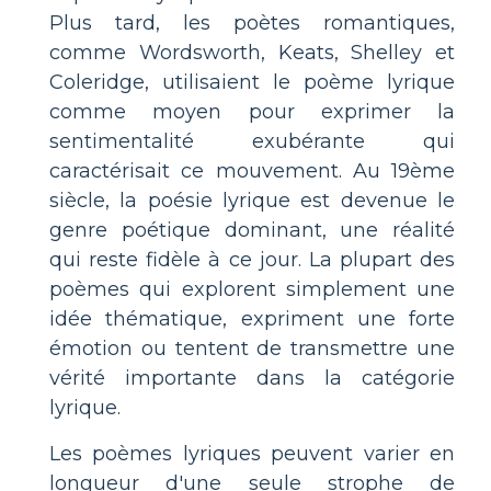
Plus tard, les poètes romantiques,
comme Wordsworth, Keats, Shelley et
Coleridge, utilisaient le poème lyrique
comme moyen pour exprimer la
sentimentalité exubérante qui
caractérisait ce mouvement. Au 19ème
siècle, la poésie lyrique est devenue le
genre poétique dominant, une réalité
qui reste fidèle à ce jour. La plupart des
poèmes qui explorent simplement une
idée thématique, expriment une forte
émotion ou tentent de transmettre une
vérité importante dans la catégorie
lyrique.
Les poèmes lyriques peuvent varier en
longueur d'une seule strophe de