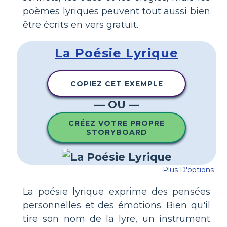
poèmes lyriques peuvent tout aussi bien
être écrits en vers gratuit.
La Poésie Lyrique
COPIEZ CET EXEMPLE
— OU —
CRÉEZ VOTRE PROPRE
STORYBOARD
Plus D'options
La poésie lyrique exprime des pensées
personnelles et des émotions. Bien qu'il
tire son nom de la lyre, un instrument