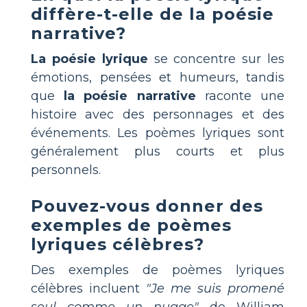
diffère-t-elle de la poésie
narrative?
La poésie lyrique
se concentre sur les
émotions, pensées et humeurs, tandis
que
la poésie narrative
raconte une
histoire avec des personnages et des
événements. Les poèmes lyriques sont
généralement plus courts et plus
personnels.
Pouvez-vous donner des
exemples de poèmes
lyriques célèbres?
Des exemples de poèmes lyriques
célèbres incluent
"Je me suis promené
seul comme un nuage"
de William