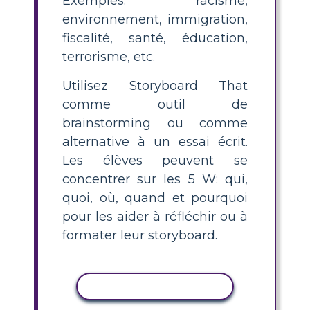
Exemples: racisme,
environnement, immigration,
fiscalité, santé, éducation,
terrorisme, etc.
Utilisez Storyboard That
comme outil de
brainstorming ou comme
alternative à un essai écrit.
Les élèves peuvent se
concentrer sur les 5 W: qui,
quoi, où, quand et pourquoi
pour les aider à réfléchir ou à
formater leur storyboard.
COPIER L'ACTIVITÉ