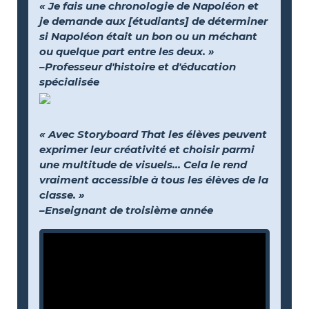
« Je fais une chronologie de Napoléon et
je demande aux [étudiants] de déterminer
si Napoléon était un bon ou un méchant
ou quelque part entre les deux. »
–Professeur d'histoire et d'éducation
spécialisée
« Avec Storyboard That les élèves peuvent
exprimer leur créativité et choisir parmi
une multitude de visuels… Cela le rend
vraiment accessible à tous les élèves de la
classe. »
–Enseignant de troisième année