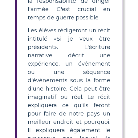
la responsabilité de diriger
l'armée. C'est crucial en
temps de guerre possible.
Les élèves rédigeront un récit
intitulé «Si je veux être
président». L'écriture
narrative décrit une
expérience, un événement
ou une séquence
d'événements sous la forme
d'une histoire. Cela peut être
imaginatif ou réel. Le récit
expliquera ce qu'ils feront
pour faire de notre pays un
meilleur endroit et pourquoi.
Il expliquera également le