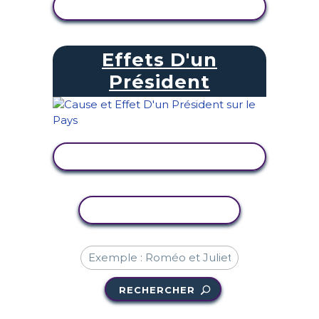
AFFICHER L'ACTIVITÉ
Effets D'un
Président
AFFICHER L'ACTIVITÉ
COPIER L'ACTIVITÉ
RECHERCHER