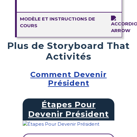
MODÈLE ET INSTRUCTIONS DE
COURS
Plus de Storyboard That
Activités
Comment Devenir
Président
Étapes Pour
Devenir Président