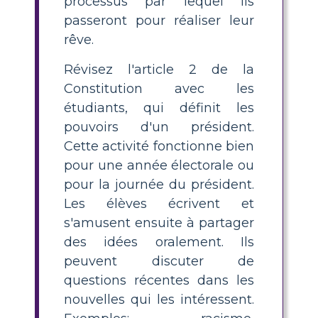
processus par lequel ils
passeront pour réaliser leur
rêve.
Révisez l'article 2 de la
Constitution avec les
étudiants, qui définit les
pouvoirs d'un président.
Cette activité fonctionne bien
pour une année électorale ou
pour la journée du président.
Les élèves écrivent et
s'amusent ensuite à partager
des idées oralement. Ils
peuvent discuter de
questions récentes dans les
nouvelles qui les intéressent.