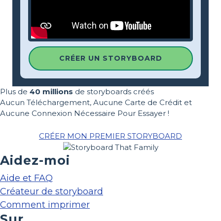
CRÉER UN STORYBOARD
Plus de
40 millions
de storyboards créés
Aucun Téléchargement, Aucune Carte de Crédit et
Aucune Connexion Nécessaire Pour Essayer !
CRÉER MON PREMIER STORYBOARD
Aidez-moi
Aide et FAQ
Créateur de storyboard
Comment imprimer
Sur