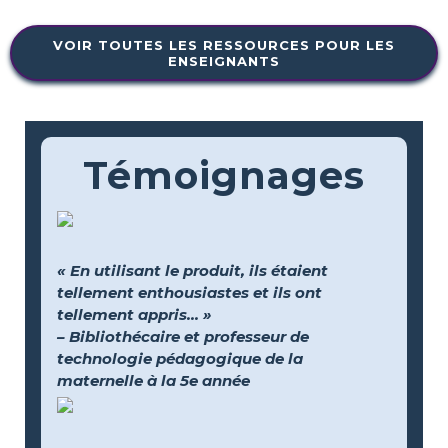
VOIR TOUTES LES RESSOURCES POUR LES
ENSEIGNANTS
Témoignages
« En utilisant le produit, ils étaient
tellement enthousiastes et ils ont
tellement appris... »
– Bibliothécaire et professeur de
technologie pédagogique de la
maternelle à la 5e année