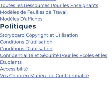
Toutes les Ressources Pour les Enseignants
Modèles de Feuilles de Travail
Modèles D'affiches
Politiques
Storyboard Copyright et Utilisation
Conditions D'utilisation
Conditions D'utilisation
Confidentialité et Sécurité Pour les Écoles et les
Étudiants
Accessibilité
Vos Choix en Matière de Confidentialité