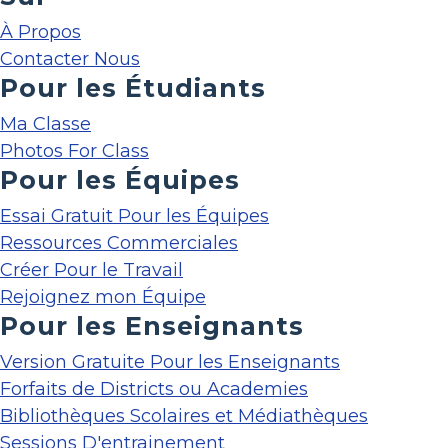
À Propos
Contacter Nous
Pour les Étudiants
Ma Classe
Photos For Class
Pour les Équipes
Essai Gratuit Pour les Équipes
Ressources Commerciales
Créer Pour le Travail
Rejoignez mon Équipe
Pour les Enseignants
Version Gratuite Pour les Enseignants
Forfaits de Districts ou Academies
Bibliothèques Scolaires et Médiathèques
Sessions D'entrainement