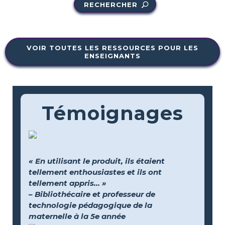
RECHERCHER
VOIR TOUTES LES RESSOURCES POUR LES
ENSEIGNANTS
Témoignages
« En utilisant le produit, ils étaient
tellement enthousiastes et ils ont
tellement appris... »
– Bibliothécaire et professeur de
technologie pédagogique de la
maternelle à la 5e année