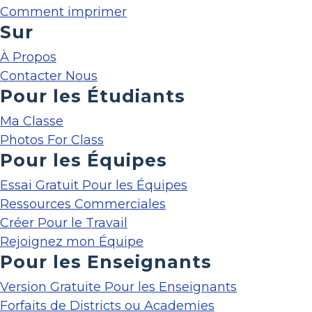
Comment imprimer
Sur
À Propos
Contacter Nous
Pour les Étudiants
Ma Classe
Photos For Class
Pour les Équipes
Essai Gratuit Pour les Équipes
Ressources Commerciales
Créer Pour le Travail
Rejoignez mon Équipe
Pour les Enseignants
Version Gratuite Pour les Enseignants
Forfaits de Districts ou Academies