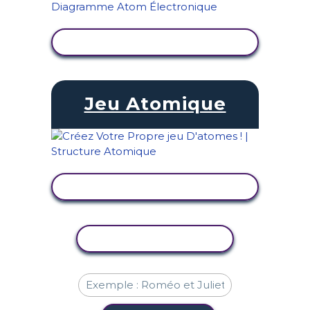
AFFICHER L'ACTIVITÉ
Jeu Atomique
AFFICHER L'ACTIVITÉ
COPIER L'ACTIVITÉ