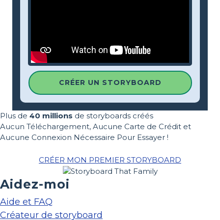
CRÉER UN STORYBOARD
Plus de
40 millions
de storyboards créés
Aucun Téléchargement, Aucune Carte de Crédit et
Aucune Connexion Nécessaire Pour Essayer !
CRÉER MON PREMIER STORYBOARD
Aidez-moi
Aide et FAQ
Créateur de storyboard