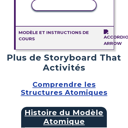
COPIER L'ACTIVITÉ
MODÈLE ET INSTRUCTIONS DE
COURS
Plus de Storyboard That
Activités
Comprendre les
Structures Atomiques
Histoire du Modèle
Atomique