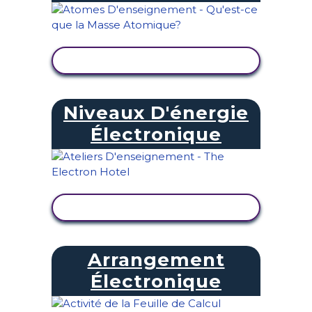
AFFICHER L'ACTIVITÉ
Niveaux D'énergie
Électronique
AFFICHER L'ACTIVITÉ
Arrangement
Électronique