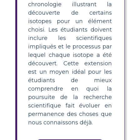
chronologie illustrant la
découverte de certains
isotopes pour un élément
choisi. Les étudiants doivent
inclure les scientifiques
impliqués et le processus par
lequel chaque isotope a été
découvert. Cette extension
est un moyen idéal pour les
étudiants de mieux
comprendre en quoi la
poursuite de la recherche
scientifique fait évoluer en
permanence des choses que
nous connaissons déjà.