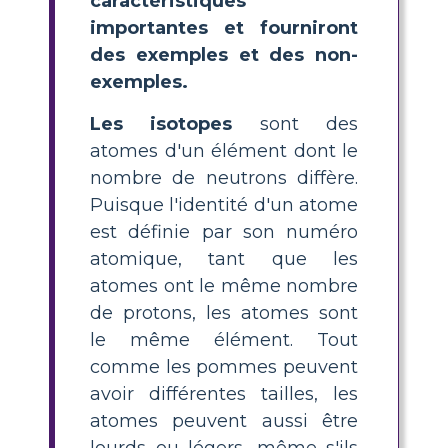
caractéristiques
importantes et fourniront
des exemples et des non-
exemples.
Les isotopes
sont des
atomes d'un élément dont le
nombre de neutrons diffère.
Puisque l'identité d'un atome
est définie par son numéro
atomique, tant que les
atomes ont le même nombre
de protons, les atomes sont
le même élément. Tout
comme les pommes peuvent
avoir différentes tailles, les
atomes peuvent aussi être
lourds ou légers, même s'ils