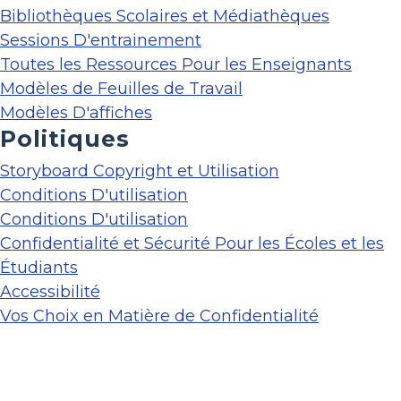
Bibliothèques Scolaires et Médiathèques
Sessions D'entrainement
Toutes les Ressources Pour les Enseignants
Modèles de Feuilles de Travail
Modèles D'affiches
Politiques
Storyboard Copyright et Utilisation
Conditions D'utilisation
Conditions D'utilisation
Confidentialité et Sécurité Pour les Écoles et les
Étudiants
Accessibilité
Vos Choix en Matière de Confidentialité