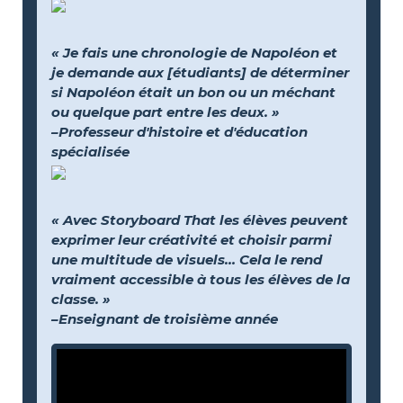
« Je fais une chronologie de Napoléon et
je demande aux [étudiants] de déterminer
si Napoléon était un bon ou un méchant
ou quelque part entre les deux. »
–Professeur d'histoire et d'éducation
spécialisée
« Avec Storyboard That les élèves peuvent
exprimer leur créativité et choisir parmi
une multitude de visuels… Cela le rend
vraiment accessible à tous les élèves de la
classe. »
–Enseignant de troisième année