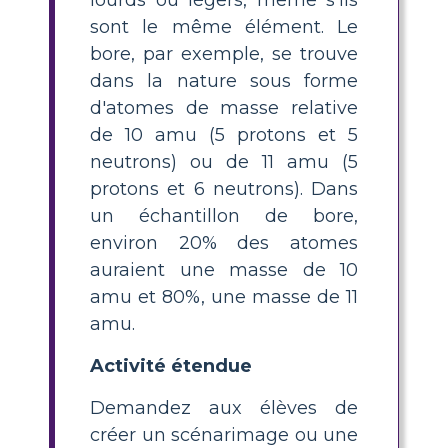
sont le même élément. Le
bore, par exemple, se trouve
dans la nature sous forme
d'atomes de masse relative
de 10 amu (5 protons et 5
neutrons) ou de 11 amu (5
protons et 6 neutrons). Dans
un échantillon de bore,
environ 20% des atomes
auraient une masse de 10
amu et 80%, une masse de 11
amu.
Activité étendue
Demandez aux élèves de
créer un scénarimage ou une