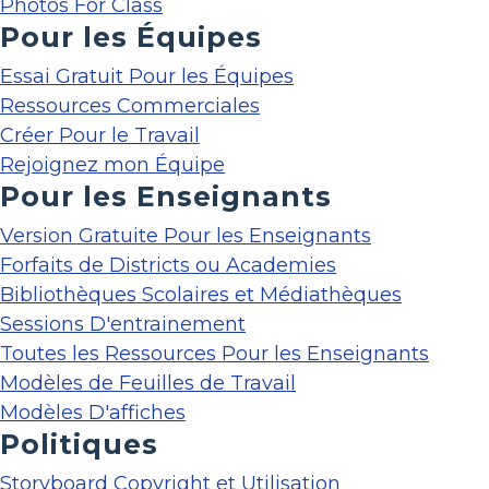
Photos For Class
Pour les Équipes
Essai Gratuit Pour les Équipes
Ressources Commerciales
Créer Pour le Travail
Rejoignez mon Équipe
Pour les Enseignants
Version Gratuite Pour les Enseignants
Forfaits de Districts ou Academies
Bibliothèques Scolaires et Médiathèques
Sessions D'entrainement
Toutes les Ressources Pour les Enseignants
Modèles de Feuilles de Travail
Modèles D'affiches
Politiques
Storyboard Copyright et Utilisation