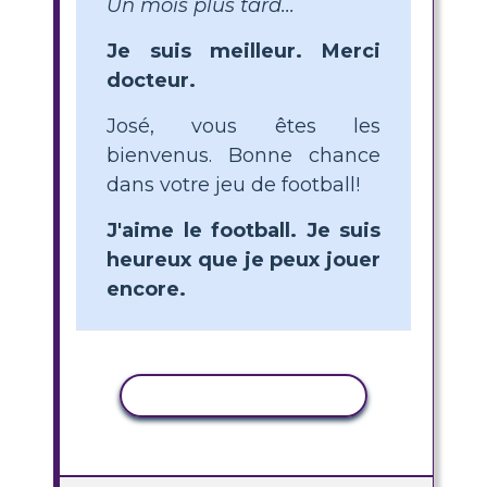
Un mois plus tard...
Je suis meilleur. Merci
docteur.
José, vous êtes les
bienvenus. Bonne chance
dans votre jeu de football!
J'aime le football. Je suis
heureux que je peux jouer
encore.
COPIER L'ACTIVITÉ