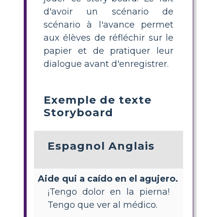
d'avoir un scénario de
scénario à l'avance permet
aux élèves de réfléchir sur le
papier et de pratiquer leur
dialogue avant d'enregistrer.
Exemple de texte
Storyboard
Espagnol Anglais
Aide qui a caído en el agujero.
¡Tengo dolor en la pierna!
Tengo que ver al médico.