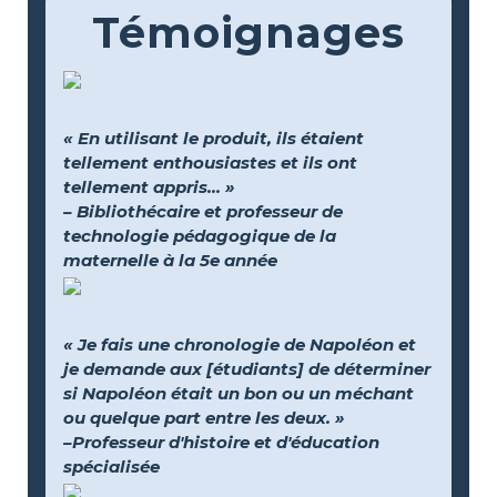
Témoignages
« En utilisant le produit, ils étaient
tellement enthousiastes et ils ont
tellement appris... »
– Bibliothécaire et professeur de
technologie pédagogique de la
maternelle à la 5e année
« Je fais une chronologie de Napoléon et
je demande aux [étudiants] de déterminer
si Napoléon était un bon ou un méchant
ou quelque part entre les deux. »
–Professeur d'histoire et d'éducation
spécialisée