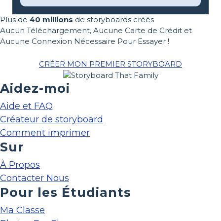
Plus de
40 millions
de storyboards créés
Aucun Téléchargement, Aucune Carte de Crédit et
Aucune Connexion Nécessaire Pour Essayer !
CRÉER MON PREMIER STORYBOARD
Aidez-moi
Aide et FAQ
Créateur de storyboard
Comment imprimer
Sur
À Propos
Contacter Nous
Pour les Étudiants
Ma Classe