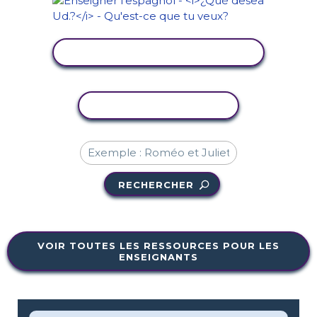
AFFICHER L'ACTIVITÉ
COPIER L'ACTIVITÉ
RECHERCHER
VOIR TOUTES LES RESSOURCES POUR LES
ENSEIGNANTS