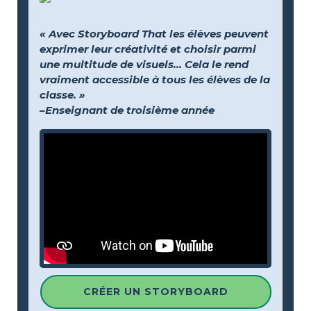
« Avec Storyboard That les élèves peuvent
exprimer leur créativité et choisir parmi
une multitude de visuels… Cela le rend
vraiment accessible à tous les élèves de la
classe. »
–Enseignant de troisième année
CRÉER UN STORYBOARD