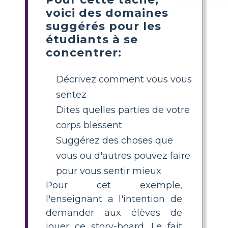
voici des domaines
suggérés pour les
étudiants à se
concentrer:
Décrivez comment vous vous
sentez
Dites quelles parties de votre
corps blessent
Suggérez des choses que
vous ou d'autres pouvez faire
pour vous sentir mieux
Pour cet exemple,
l'enseignant a l'intention de
demander aux élèves de
jouer ce story-board. Le fait