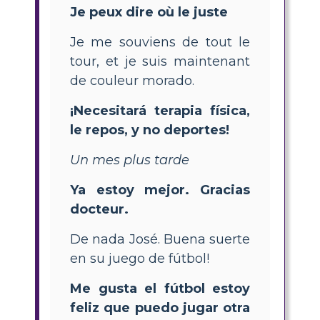
Je peux dire où le juste
Je me souviens de tout le
tour, et je suis maintenant
de couleur morado.
¡Necesitará terapia física,
le repos, y no deportes!
Un mes plus tarde
Ya estoy mejor. Gracias
docteur.
De nada José. Buena suerte
en su juego de fútbol!
Me gusta el fútbol estoy
feliz que puedo jugar otra