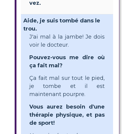
vez.
Aide, je suis tombé dans le
trou.
J'ai mal à la jambe! Je dois
voir le docteur.
Pouvez-vous me dire où
ça fait mal?
Ça fait mal sur tout le pied,
je tombe et il est
maintenant pourpre.
Vous aurez besoin d'une
thérapie physique, et pas
de sport!