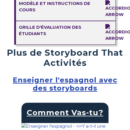
MODÈLE ET INSTRUCTIONS DE
COURS
GRILLE D'ÉVALUATION DES
ÉTUDIANTS
Plus de Storyboard That
Activités
Enseigner l'espagnol avec
des storyboards
Comment Vas-tu?