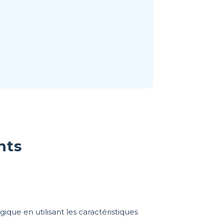
nts
ue en utilisant les caractéristiques