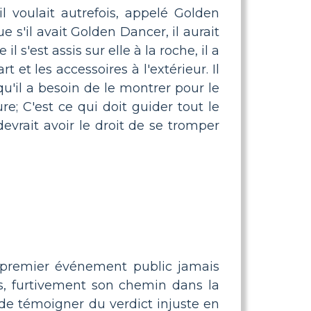
 voulait autrefois, appelé Golden
e s'il avait Golden Dancer, il aurait
'est assis sur elle à la roche, il a
t et les accessoires à l'extérieur. Il
 qu'il a besoin de le montrer pour le
e; C'est ce qui doit guider tout le
rait avoir le droit de se tromper
 premier événement public jamais
es, furtivement son chemin dans la
s de témoigner du verdict injuste en