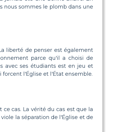
fois nous sommes le plomb dans une
La liberté de penser est également
nnement parce qu'il a choisi de
s avec ses étudiants est en jeu et
i forcent l'Église et l'État ensemble.
 ce cas. La vérité du cas est que la
t viole la séparation de l'Église et de