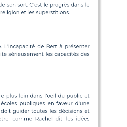
e son sort. C'est le progrès dans le
ligion et les superstitions.
. L'incapacité de Bert à présenter
ite sérieusement les capacités des
e plus loin dans l'oeil du public et
 écoles publiques en faveur d'une
 doit guider toutes les décisions et
-être, comme Rachel dit, les idées