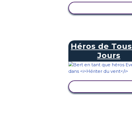
AFFICHER L'ACTIVI
Héros de Tous
Jours
AFFICHER L'ACTIVI