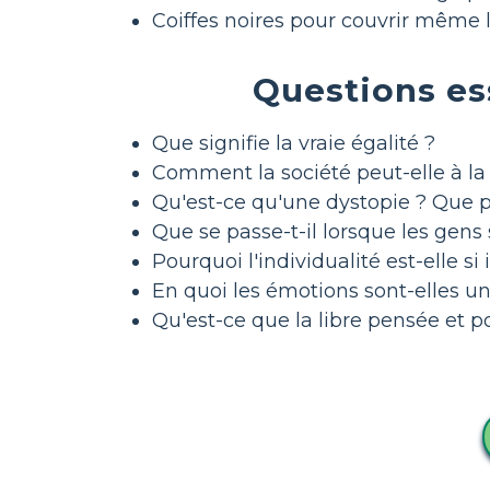
Coiffes noires pour couvrir même 
Questions es
Que signifie la vraie égalité ?
Comment la société peut-elle à la fo
Qu'est-ce qu'une dystopie ? Que p
Que se passe-t-il lorsque les gens
Pourquoi l'individualité est-elle s
En quoi les émotions sont-elles u
Qu'est-ce que la libre pensée et p