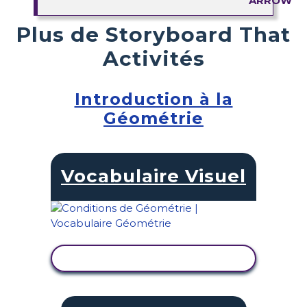
Plus de Storyboard That
Activités
Introduction à la
Géométrie
Vocabulaire Visuel
AFFICHER L'ACTIVITÉ