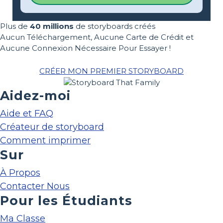
Plus de
40 millions
de storyboards créés
Aucun Téléchargement, Aucune Carte de Crédit et
Aucune Connexion Nécessaire Pour Essayer !
CRÉER MON PREMIER STORYBOARD
Aidez-moi
Aide et FAQ
Créateur de storyboard
Comment imprimer
Sur
À Propos
Contacter Nous
Pour les Étudiants
Ma Classe