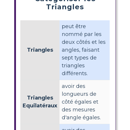
Triangles
peut être
nommé par les
deux côtés et les
Triangles
angles, faisant
sept types de
triangles
différents.
avoir des
longueurs de
Triangles
côté égales et
Equilatéraux
des mesures
d'angle égales.