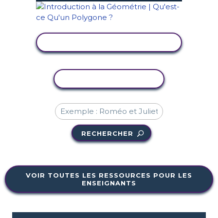
AFFICHER L'ACTIVITÉ
COPIER L'ACTIVITÉ
RECHERCHER
VOIR TOUTES LES RESSOURCES POUR LES
ENSEIGNANTS