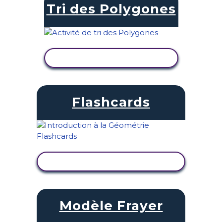
Tri des Polygones
AFFICHER L'ACTIVITÉ
Flashcards
AFFICHER L'ACTIVITÉ
Modèle Frayer