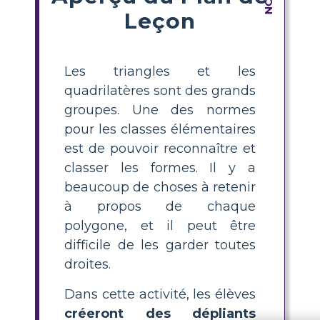
Leçon
Les triangles et les
quadrilatères sont des grands
groupes. Une des normes
pour les classes élémentaires
est de pouvoir reconnaître et
classer les formes. Il y a
beaucoup de choses à retenir
à propos de chaque
polygone, et il peut être
difficile de les garder toutes
droites.
Dans cette activité, les élèves
créeront des dépliants