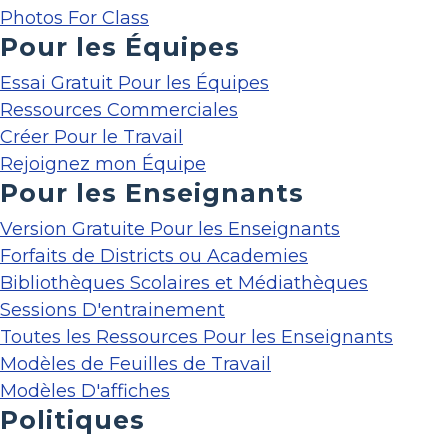
Photos For Class
Pour les Équipes
Essai Gratuit Pour les Équipes
Ressources Commerciales
Créer Pour le Travail
Rejoignez mon Équipe
Pour les Enseignants
Version Gratuite Pour les Enseignants
Forfaits de Districts ou Academies
Bibliothèques Scolaires et Médiathèques
Sessions D'entrainement
Toutes les Ressources Pour les Enseignants
Modèles de Feuilles de Travail
Modèles D'affiches
Politiques