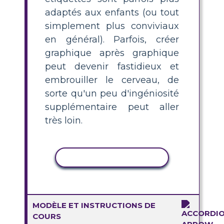
adaptés aux enfants (ou tout
simplement plus conviviaux
en général). Parfois, créer
graphique après graphique
peut devenir fastidieux et
embrouiller le cerveau, de
sorte qu'un peu d'ingéniosité
supplémentaire peut aller
très loin.
COPIER L'ACTIVITÉ
MODÈLE ET INSTRUCTIONS DE
COURS