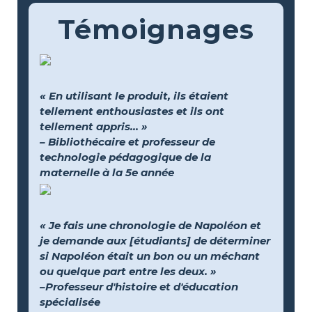
Témoignages
« En utilisant le produit, ils étaient
tellement enthousiastes et ils ont
tellement appris... »
– Bibliothécaire et professeur de
technologie pédagogique de la
maternelle à la 5e année
« Je fais une chronologie de Napoléon et
je demande aux [étudiants] de déterminer
si Napoléon était un bon ou un méchant
ou quelque part entre les deux. »
–Professeur d'histoire et d'éducation
spécialisée