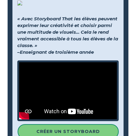
« Avec Storyboard That les élèves peuvent
exprimer leur créativité et choisir parmi
une multitude de visuels… Cela le rend
vraiment accessible à tous les élèves de la
classe. »
–Enseignant de troisième année
CRÉER UN STORYBOARD