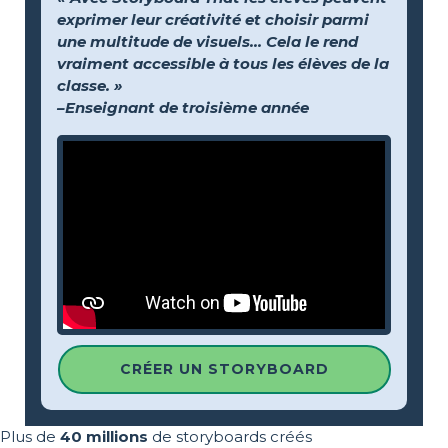
exprimer leur créativité et choisir parmi
une multitude de visuels… Cela le rend
vraiment accessible à tous les élèves de la
classe. »
–Enseignant de troisième année
CRÉER UN STORYBOARD
Plus de
40 millions
de storyboards créés