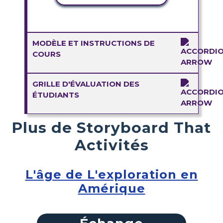
MODÈLE ET INSTRUCTIONS DE
COURS
GRILLE D'ÉVALUATION DES
ÉTUDIANTS
Plus de Storyboard That
Activités
L'âge de L'exploration en
Amérique