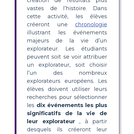
création de résultats plus
vastes de l’histoire. Dans
cette activité, les élèves
créeront une
chronologie
illustrant les événements
majeurs de la vie d’un
explorateur. Les étudiants
peuvent soit se voir attribuer
un explorateur, soit choisir
l’un des nombreux
explorateurs européens. Les
élèves doivent utiliser leurs
recherches pour sélectionner
les
dix événements les plus
significatifs de la vie de
leur explorateur
, à partir
desquels ils créeront leur