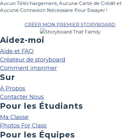
Aucun Téléchargement, Aucune Carte de Crédit et
Aucune Connexion Nécessaire Pour Essayer !
CRÉER MON PREMIER STORYBOARD
Aidez-moi
Aide et FAQ
Créateur de storyboard
Comment imprimer
Sur
À Propos
Contacter Nous
Pour les Étudiants
Ma Classe
Photos For Class
Pour les Équipes