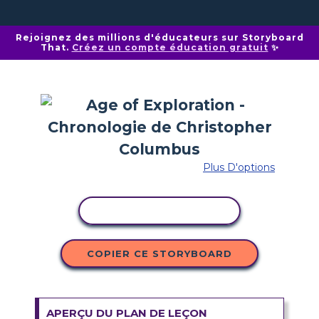
Rejoignez des millions d'éducateurs sur Storyboard
That.
Créez un compte éducation gratuit
✨
Plus D'options
COPIER L'ACTIVITÉ
COPIER CE STORYBOARD
APERÇU DU PLAN DE LEÇON