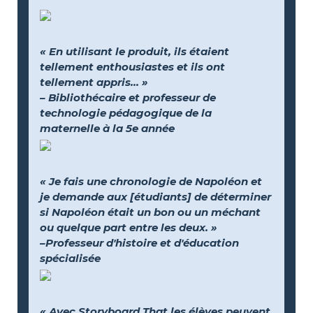
« En utilisant le produit, ils étaient
tellement enthousiastes et ils ont
tellement appris... »
– Bibliothécaire et professeur de
technologie pédagogique de la
maternelle à la 5e année
« Je fais une chronologie de Napoléon et
je demande aux [étudiants] de déterminer
si Napoléon était un bon ou un méchant
ou quelque part entre les deux. »
–Professeur d'histoire et d'éducation
spécialisée
« Avec Storyboard That les élèves peuvent