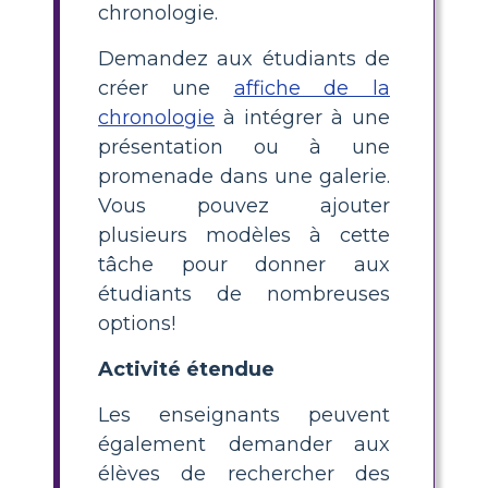
chronologie.
Demandez aux étudiants de
créer une
affiche de la
chronologie
à intégrer à une
présentation ou à une
promenade dans une galerie.
Vous pouvez ajouter
plusieurs modèles à cette
tâche pour donner aux
étudiants de nombreuses
options!
Activité étendue
Les enseignants peuvent
également demander aux
élèves de rechercher des