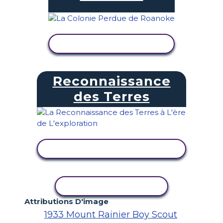
AFFICHER L'ACTIVITÉ
Reconnaissance
des Terres
AFFICHER L'ACTIVITÉ
COPIER L'ACTIVITÉ
Attributions D'image
1933 Mount Rainier Boy Scout