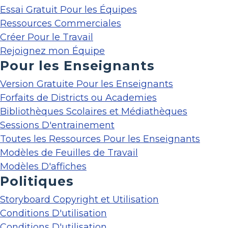
Essai Gratuit Pour les Équipes
Ressources Commerciales
Créer Pour le Travail
Rejoignez mon Équipe
Pour les Enseignants
Version Gratuite Pour les Enseignants
Forfaits de Districts ou Academies
Bibliothèques Scolaires et Médiathèques
Sessions D'entrainement
Toutes les Ressources Pour les Enseignants
Modèles de Feuilles de Travail
Modèles D'affiches
Politiques
Storyboard Copyright et Utilisation
Conditions D'utilisation
Conditions D'utilisation