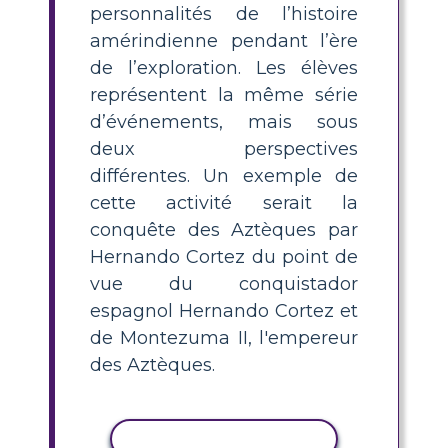
personnalités de l’histoire
amérindienne pendant l’ère
de l’exploration. Les élèves
représentent la même série
d’événements, mais sous
deux perspectives
différentes. Un exemple de
cette activité serait la
conquête des Aztèques par
Hernando Cortez du point de
vue du conquistador
espagnol Hernando Cortez et
de Montezuma II, l'empereur
des Aztèques.
COPIER L'ACTIVITÉ