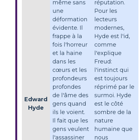
même sans
réputation.
une
Pour les
déformation
lecteurs
évidente. Il
modernes,
frappe à la
Hyde est l'id,
fois l'horreur
comme
et la haine
l'explique
dans les
Freud:
cœurs et les
l'instinct qui
profondeurs
est toujours
profondes
réprimé par le
de l'âme des
surmoi. Hyde
Edward
gens quand
est le côté
Hyde
ils le voient.
sombre de la
Il fait que les
nature
gens veulent
humaine que
l'assassiner
nous