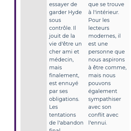
essayer de
que se trouve
garder Hyde
à l'intérieur.
sous
Pour les
contrôle. Il
lecteurs
jouit de la
modernes, il
vie d'être un
est une
cher ami et
personne que
médecin,
nous aspirons
mais
à être comme,
finalement,
mais nous
est ennuyé
pouvons
par ses
également
obligations.
sympathiser
Les
avec son
tentations
conflit avec
de l'abandon
l'ennui.
final