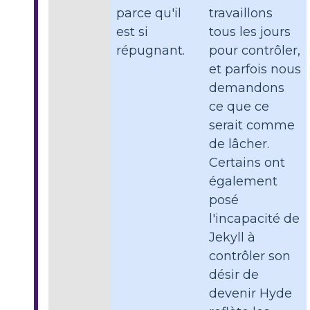
parce qu'il
travaillons
est si
tous les jours
répugnant.
pour contrôler,
et parfois nous
demandons
ce que ce
serait comme
de lâcher.
Certains ont
également
posé
l'incapacité de
Jekyll à
contrôler son
désir de
devenir Hyde