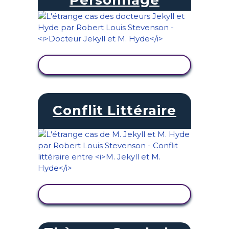
AFFICHER L'ACTIVITÉ
Conflit Littéraire
AFFICHER L'ACTIVITÉ