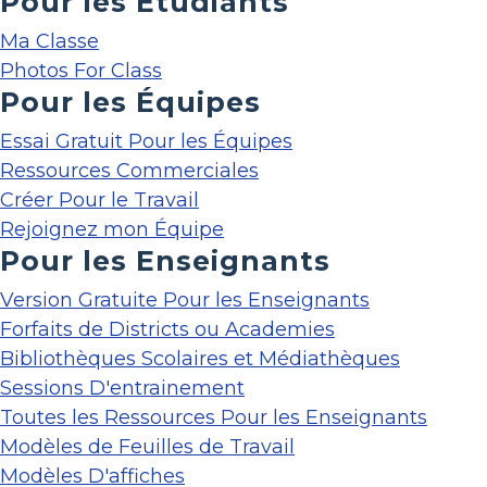
Pour les Étudiants
Ma Classe
Photos For Class
Pour les Équipes
Essai Gratuit Pour les Équipes
Ressources Commerciales
Créer Pour le Travail
Rejoignez mon Équipe
Pour les Enseignants
Version Gratuite Pour les Enseignants
Forfaits de Districts ou Academies
Bibliothèques Scolaires et Médiathèques
Sessions D'entrainement
Toutes les Ressources Pour les Enseignants
Modèles de Feuilles de Travail
Modèles D'affiches