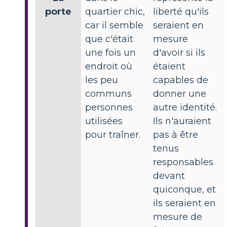
porte
quartier chic,
liberté qu'ils
car il semble
seraient en
que c'était
mesure
une fois un
d'avoir si ils
endroit où
étaient
les peu
capables de
communs
donner une
personnes
autre identité.
utilisées
Ils n'auraient
pour traîner.
pas à être
tenus
responsables
devant
quiconque, et
ils seraient en
mesure de