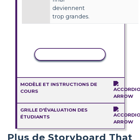
deviennent
trop grandes.
COPIER L'ACTIVITÉ
MODÈLE ET INSTRUCTIONS DE
COURS
GRILLE D'ÉVALUATION DES
ÉTUDIANTS
Plus de Storyboard That