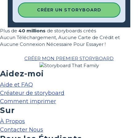
CRÉER UN STORYBOARD
Plus de
40 millions
de storyboards créés
Aucun Téléchargement, Aucune Carte de Crédit et
Aucune Connexion Nécessaire Pour Essayer !
CRÉER MON PREMIER STORYBOARD
Aidez-moi
Aide et FAQ
Créateur de storyboard
Comment imprimer
Sur
À Propos
Contacter Nous