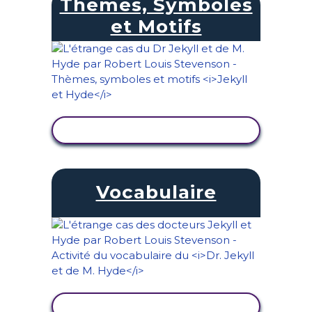
Thèmes, Symboles
et Motifs
AFFICHER L'ACTIVITÉ
Vocabulaire
AFFICHER L'ACTIVITÉ