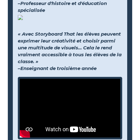
–Professeur d'histoire et d'éducation
spécialisée
« Avec Storyboard That les élèves peuvent
exprimer leur créativité et choisir parmi
une multitude de visuels… Cela le rend
vraiment accessible à tous les élèves de la
classe. »
–Enseignant de troisième année