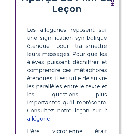
Leçon
Les allégories reposent sur
une signification symbolique
étendue pour transmettre
leurs messages. Pour que les
élèves puissent déchiffrer et
comprendre ces métaphores
étendues, il est utile de suivre
les parallèles entre le texte et
les questions plus
importantes qu'il représente.
Consultez notre leçon sur l'
allégorie
!
L'ère victorienne était