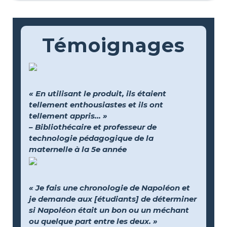
Témoignages
« En utilisant le produit, ils étaient
tellement enthousiastes et ils ont
tellement appris... »
– Bibliothécaire et professeur de
technologie pédagogique de la
maternelle à la 5e année
« Je fais une chronologie de Napoléon et
je demande aux [étudiants] de déterminer
si Napoléon était un bon ou un méchant
ou quelque part entre les deux. »