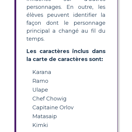
personnages. En outre, les
élèves peuvent identifier la
façon dont le personnage
principal a changé au fil du
temps.
Les caractères inclus dans
la carte de caractères sont:
Karana
Ramo
Ulape
Chef Chowig
Capitaine Orlov
Matasaip
Kimki