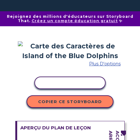
Rejoignez des millions d'éducateurs sur Storyboard
That.
Créez un compte éducation gratuit
✨
Plus D'options
COPIER L'ACTIVITÉ
COPIER CE STORYBOARD
APERÇU DU PLAN DE LEÇON