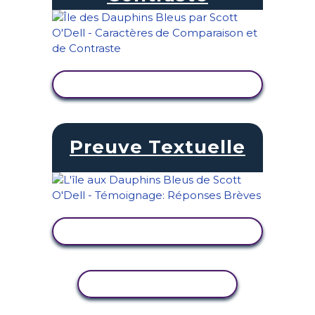
AFFICHER L'ACTIVITÉ
Preuve Textuelle
AFFICHER L'ACTIVITÉ
COPIER L'ACTIVITÉ