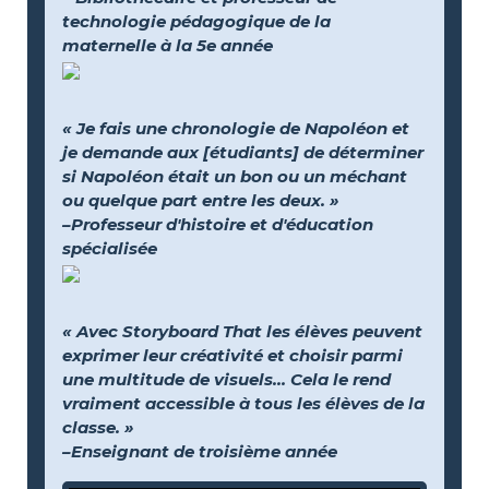
technologie pédagogique de la
maternelle à la 5e année
« Je fais une chronologie de Napoléon et
je demande aux [étudiants] de déterminer
si Napoléon était un bon ou un méchant
ou quelque part entre les deux. »
–Professeur d'histoire et d'éducation
spécialisée
« Avec Storyboard That les élèves peuvent
exprimer leur créativité et choisir parmi
une multitude de visuels… Cela le rend
vraiment accessible à tous les élèves de la
classe. »
–Enseignant de troisième année