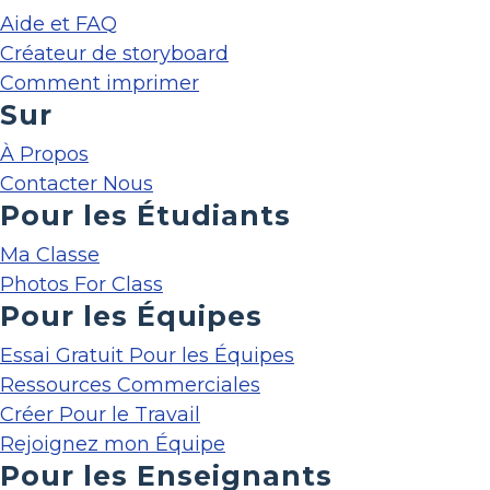
Aide et FAQ
Créateur de storyboard
Comment imprimer
Sur
À Propos
Contacter Nous
Pour les Étudiants
Ma Classe
Photos For Class
Pour les Équipes
Essai Gratuit Pour les Équipes
Ressources Commerciales
Créer Pour le Travail
Rejoignez mon Équipe
Pour les Enseignants