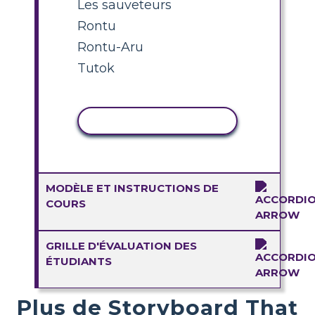
Les sauveteurs
Rontu
Rontu-Aru
Tutok
COPIER L'ACTIVITÉ
MODÈLE ET INSTRUCTIONS DE
COURS
GRILLE D'ÉVALUATION DES
ÉTUDIANTS
Plus de Storyboard That