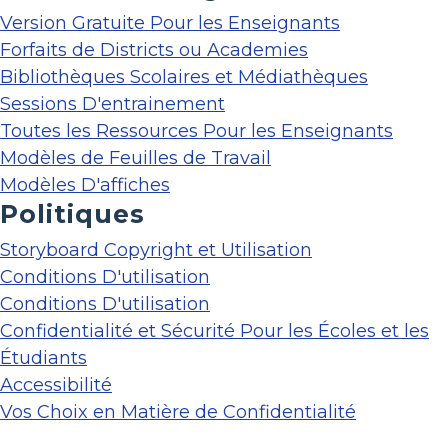
Version Gratuite Pour les Enseignants
Forfaits de Districts ou Academies
Bibliothèques Scolaires et Médiathèques
Sessions D'entrainement
Toutes les Ressources Pour les Enseignants
Modèles de Feuilles de Travail
Modèles D'affiches
Politiques
Storyboard Copyright et Utilisation
Conditions D'utilisation
Conditions D'utilisation
Confidentialité et Sécurité Pour les Écoles et les
Étudiants
Accessibilité
Vos Choix en Matière de Confidentialité