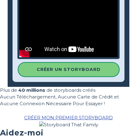
CRÉER UN STORYBOARD
Plus de
40 millions
de storyboards créés
Aucun Téléchargement, Aucune Carte de Crédit et
Aucune Connexion Nécessaire Pour Essayer !
CRÉER MON PREMIER STORYBOARD
Aidez-moi