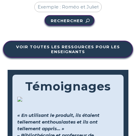
RECHERCHER
VOIR TOUTES LES RESSOURCES POUR LES
ENSEIGNANTS
Témoignages
« En utilisant le produit, ils étaient
tellement enthousiastes et ils ont
tellement appris... »
– Bibliothécaire et professeur de