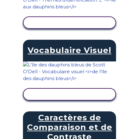
AFFICHER L'ACTIVITÉ
Vocabulaire Visuel
AFFICHER L'ACTIVITÉ
Caractères de
Comparaison et de
Contraste