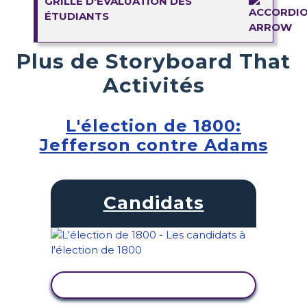
GRILLE D'ÉVALUATION DES
ÉTUDIANTS
Plus de Storyboard That
Activités
L'élection de 1800:
Jefferson contre Adams
Candidats
AFFICHER L'ACTIVITÉ