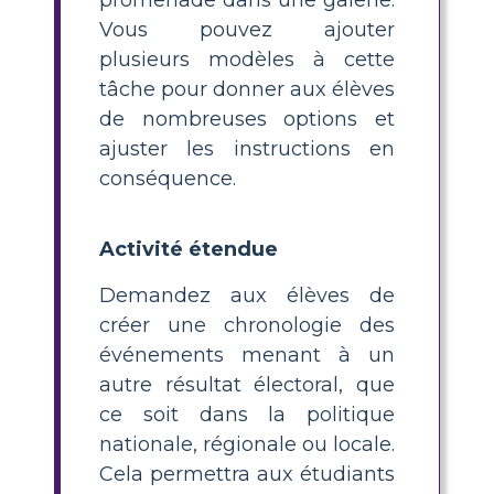
Vous pouvez ajouter
plusieurs modèles à cette
tâche pour donner aux élèves
de nombreuses options et
ajuster les instructions en
conséquence.
Activité étendue
Demandez aux élèves de
créer une chronologie des
événements menant à un
autre résultat électoral, que
ce soit dans la politique
nationale, régionale ou locale.
Cela permettra aux étudiants