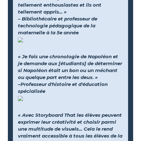
tellement enthousiastes et ils ont
tellement appris... »
– Bibliothécaire et professeur de
technologie pédagogique de la
maternelle à la 5e année
« Je fais une chronologie de Napoléon et
je demande aux [étudiants] de déterminer
si Napoléon était un bon ou un méchant
ou quelque part entre les deux. »
–Professeur d'histoire et d'éducation
spécialisée
« Avec Storyboard That les élèves peuvent
exprimer leur créativité et choisir parmi
une multitude de visuels… Cela le rend
vraiment accessible à tous les élèves de la