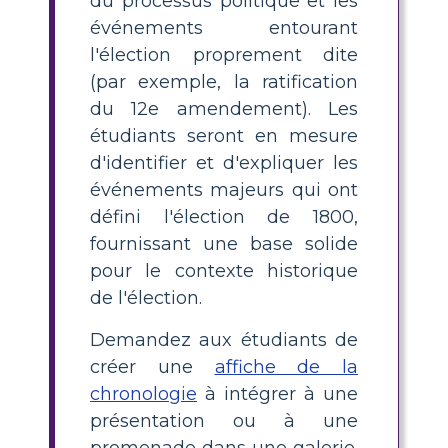
du processus politique et les
événements entourant
l'élection proprement dite
(par exemple, la ratification
du 12e amendement). Les
étudiants seront en mesure
d'identifier et d'expliquer les
événements majeurs qui ont
défini l'élection de 1800,
fournissant une base solide
pour le contexte historique
de l'élection.
Demandez aux étudiants de
créer une
affiche de la
chronologie
à intégrer à une
présentation ou à une
promenade dans une galerie.