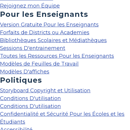
Rejoignez mon Équipe
Pour les Enseignants
Version Gratuite Pour les Enseignants
Forfaits de Districts ou Academies
Bibliothèques Scolaires et Médiathèques
Sessions D'entrainement
Toutes les Ressources Pour les Enseignants
Modèles de Feuilles de Travail
Modèles D'affiches
Politiques
Storyboard Copyright et Utilisation
Conditions D'utilisation
Conditions D'utilisation
Confidentialité et Sécurité Pour les Écoles et les
Étudiants
Accessibilité