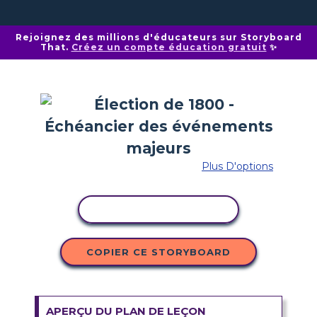
Rejoignez des millions d'éducateurs sur Storyboard
That.
Créez un compte éducation gratuit
✨
Plus D'options
COPIER L'ACTIVITÉ
COPIER CE STORYBOARD
APERÇU DU PLAN DE LEÇON