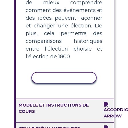
de mieux comprendre
comment des événements et
des idées peuvent façonner
et changer une élection. De
plus, cela permettra des
comparaisons historiques
entre l'élection choisie et
l'élection de 1800.
COPIER L'ACTIVITÉ
MODÈLE ET INSTRUCTIONS DE
COURS