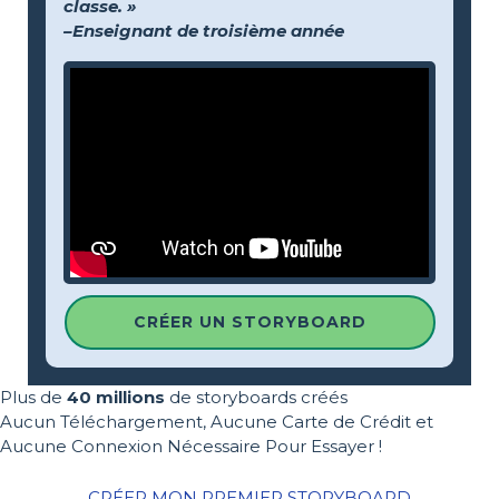
classe. »
–Enseignant de troisième année
CRÉER UN STORYBOARD
Plus de
40 millions
de storyboards créés
Aucun Téléchargement, Aucune Carte de Crédit et
Aucune Connexion Nécessaire Pour Essayer !
CRÉER MON PREMIER STORYBOARD