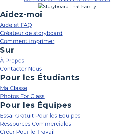
Aidez-moi
Aide et FAQ
Créateur de storyboard
Comment imprimer
Sur
À Propos
Contacter Nous
Pour les Étudiants
Ma Classe
Photos For Class
Pour les Équipes
Essai Gratuit Pour les Équipes
Ressources Commerciales
Créer Pour le Travail