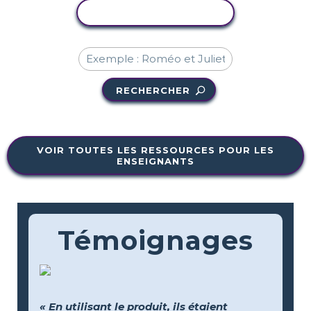
COPIER L'ACTIVITÉ
RECHERCHER
VOIR TOUTES LES RESSOURCES POUR LES
ENSEIGNANTS
Témoignages
« En utilisant le produit, ils étaient