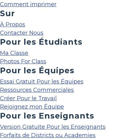
Comment imprimer
Sur
À Propos
Contacter Nous
Pour les Étudiants
Ma Classe
Photos For Class
Pour les Équipes
Essai Gratuit Pour les Équipes
Ressources Commerciales
Créer Pour le Travail
Rejoignez mon Équipe
Pour les Enseignants
Version Gratuite Pour les Enseignants
Forfaits de Districts ou Academies