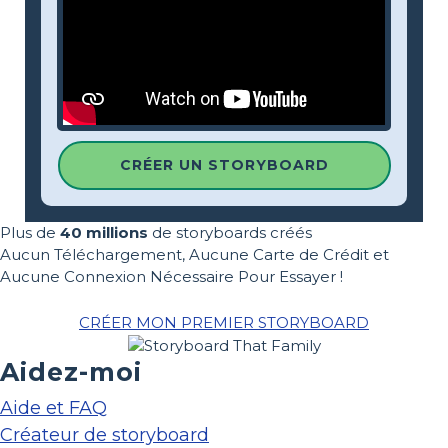
CRÉER UN STORYBOARD
Plus de
40 millions
de storyboards créés
Aucun Téléchargement, Aucune Carte de Crédit et
Aucune Connexion Nécessaire Pour Essayer !
CRÉER MON PREMIER STORYBOARD
Aidez-moi
Aide et FAQ
Créateur de storyboard