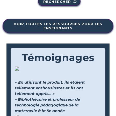
RECHERCHER
VOIR TOUTES LES RESSOURCES POUR LES
ENSEIGNANTS
Témoignages
« En utilisant le produit, ils étaient
tellement enthousiastes et ils ont
tellement appris... »
– Bibliothécaire et professeur de
technologie pédagogique de la
maternelle à la 5e année