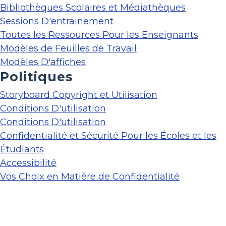
Bibliothèques Scolaires et Médiathèques
Sessions D'entrainement
Toutes les Ressources Pour les Enseignants
Modèles de Feuilles de Travail
Modèles D'affiches
Politiques
Storyboard Copyright et Utilisation
Conditions D'utilisation
Conditions D'utilisation
Confidentialité et Sécurité Pour les Écoles et les
Étudiants
Accessibilité
Vos Choix en Matière de Confidentialité