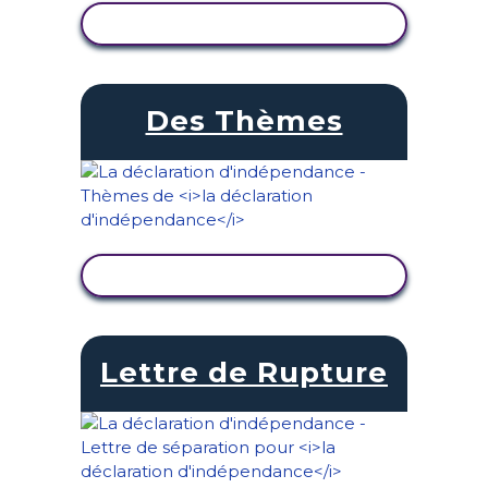
AFFICHER L'ACTIVITÉ
Des Thèmes
AFFICHER L'ACTIVITÉ
Lettre de Rupture