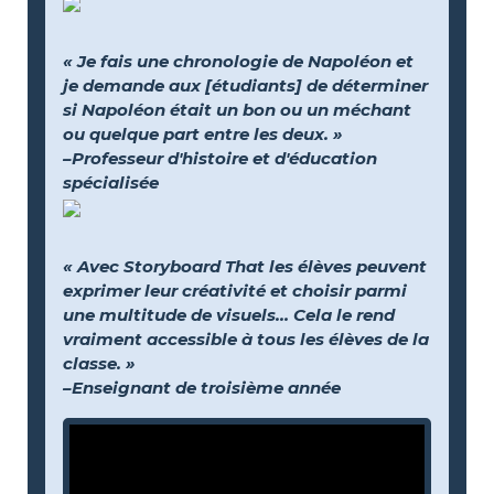
« Je fais une chronologie de Napoléon et
je demande aux [étudiants] de déterminer
si Napoléon était un bon ou un méchant
ou quelque part entre les deux. »
–Professeur d'histoire et d'éducation
spécialisée
« Avec Storyboard That les élèves peuvent
exprimer leur créativité et choisir parmi
une multitude de visuels… Cela le rend
vraiment accessible à tous les élèves de la
classe. »
–Enseignant de troisième année