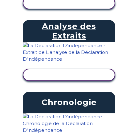
AFFICHER L'ACTIVITÉ
Analyse des
Extraits
AFFICHER L'ACTIVITÉ
Chronologie