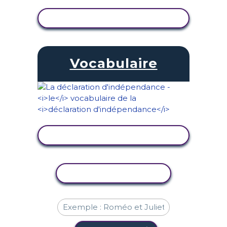
AFFICHER L'ACTIVITÉ
Vocabulaire
AFFICHER L'ACTIVITÉ
COPIER L'ACTIVITÉ