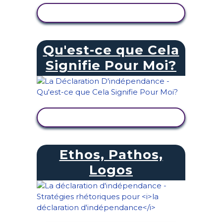
AFFICHER L'ACTIVITÉ
Qu'est-ce que Cela
Signifie Pour Moi?
AFFICHER L'ACTIVITÉ
Ethos, Pathos,
Logos