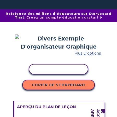
Rejoignez des millions d'éducateurs sur Storyboard
That.
Créez un compte éducation gratuit
✨
Plus D'options
COPIER L'ACTIVITÉ
COPIER CE STORYBOARD
APERÇU DU PLAN DE LEÇON