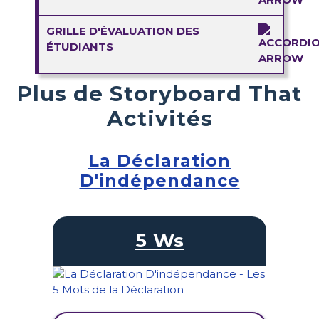
GRILLE D'ÉVALUATION DES
ÉTUDIANTS
Plus de Storyboard That
Activités
La Déclaration
D'indépendance
5 Ws