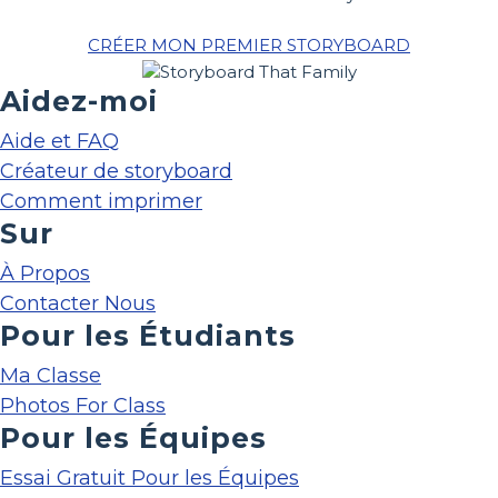
CRÉER MON PREMIER STORYBOARD
Aidez-moi
Aide et FAQ
Créateur de storyboard
Comment imprimer
Sur
À Propos
Contacter Nous
Pour les Étudiants
Ma Classe
Photos For Class
Pour les Équipes
Essai Gratuit Pour les Équipes