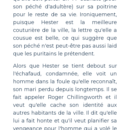
son péché d'adultère) sur sa poitrine
pour le reste de sa vie. Ironiquement,
puisque Hester est la meilleure
couturière de la ville, la lettre qu'elle a
cousue est belle, ce qui suggère que
son péché n'est peut-être pas aussi laid
que les puritains le prétendent.
Alors que Hester se tient debout sur
l'échafaud, condamnée, elle voit un
homme dans la foule qu'elle reconnaît,
son mari perdu depuis longtemps. Il se
fait appeler Roger Chillingworth et il
veut qu'elle cache son identité aux
autres habitants de la ville. Il dit qu'elle
lui a fait honte et qu'il veut planifier sa
vengeance pour l'homme qui a volé le