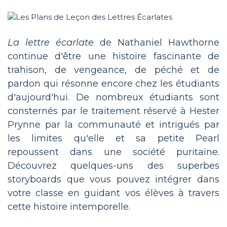
La lettre écarlate
de Nathaniel Hawthorne
continue d'être une histoire fascinante de
trahison, de vengeance, de péché et de
pardon qui résonne encore chez les étudiants
d'aujourd'hui. De nombreux étudiants sont
consternés par le traitement réservé à Hester
Prynne par la communauté et intrigués par
les limites qu'elle et sa petite Pearl
repoussent dans une société puritaine.
Découvrez quelques-uns des superbes
storyboards que vous pouvez intégrer dans
votre classe en guidant vos élèves à travers
cette histoire intemporelle.