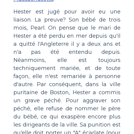
Hester est jugé pour avoir eu une
liaison. La preuve? Son bébé de trois
mois, Pearl. On pense que le mari de
Hester a été perdu en mer depuis qu'il
a quitté l'Angleterre il y a deux ans et
n'a pas été entendu depuis.
Néanmoins, elle est toujours
techniquement mariée, et de toute
façon, elle n'est remariée à personne
d'autre. Par conséquent, dans la ville
puritaine de Boston, Hester a commis
un grave péché. Pour aggraver son
péché, elle refuse de nommer le père
du bébé, ce qui exaspère encore plus
les dirigeants de la ville. Sa punition est
qu'elle doit porter un "A" écarlate (pour