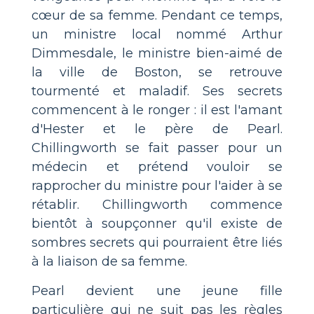
cœur de sa femme. Pendant ce temps,
un ministre local nommé Arthur
Dimmesdale, le ministre bien-aimé de
la ville de Boston, se retrouve
tourmenté et maladif. Ses secrets
commencent à le ronger : il est l'amant
d'Hester et le père de Pearl.
Chillingworth se fait passer pour un
médecin et prétend vouloir se
rapprocher du ministre pour l'aider à se
rétablir. Chillingworth commence
bientôt à soupçonner qu'il existe de
sombres secrets qui pourraient être liés
à la liaison de sa femme.
Pearl devient une jeune fille
particulière qui ne suit pas les règles