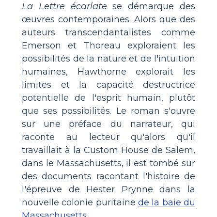
La Lettre écarlate
se démarque des
œuvres contemporaines. Alors que des
auteurs transcendantalistes comme
Emerson et Thoreau exploraient les
possibilités de la nature et de l'intuition
humaines, Hawthorne explorait les
limites et la capacité destructrice
potentielle de l'esprit humain, plutôt
que ses possibilités. Le roman s'ouvre
sur une préface du narrateur, qui
raconte au lecteur qu'alors qu'il
travaillait à la Custom House de Salem,
dans le Massachusetts, il est tombé sur
des documents racontant l'histoire de
l'épreuve de Hester Prynne dans la
nouvelle colonie puritaine
de la baie du
Massachusetts
.