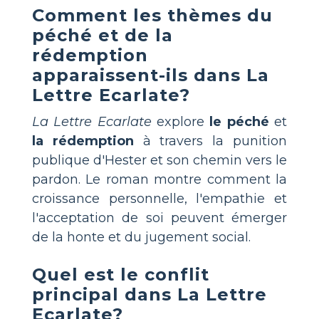
Comment les thèmes du
péché et de la
rédemption
apparaissent-ils dans La
Lettre Ecarlate?
La Lettre Ecarlate
explore
le péché
et
la rédemption
à travers la punition
publique d'Hester et son chemin vers le
pardon. Le roman montre comment la
croissance personnelle, l'empathie et
l'acceptation de soi peuvent émerger
de la honte et du jugement social.
Quel est le conflit
principal dans La Lettre
Ecarlate?