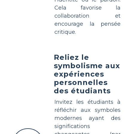
Cela favorise la
collaboration et
encourage la pensée
critique.
Reliez le
symbolisme aux
expériences
personnelles
des étudiants
Invitez les étudiants à
réfléchir aux symboles
modernes ayant des
significations