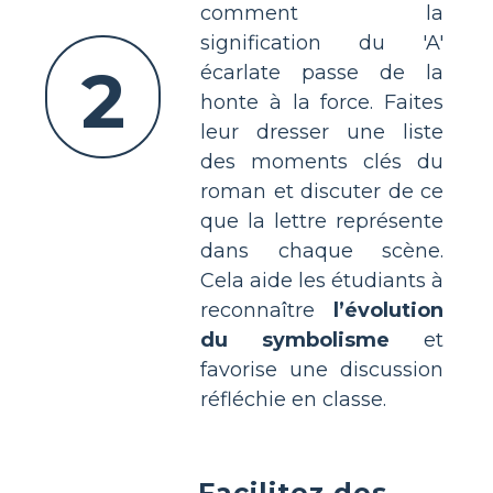
comment la
signification du 'A'
2
écarlate passe de la
honte à la force. Faites
leur dresser une liste
des moments clés du
roman et discuter de ce
que la lettre représente
dans chaque scène.
Cela aide les étudiants à
reconnaître
l’évolution
du symbolisme
et
favorise une discussion
réfléchie en classe.
Facilitez des