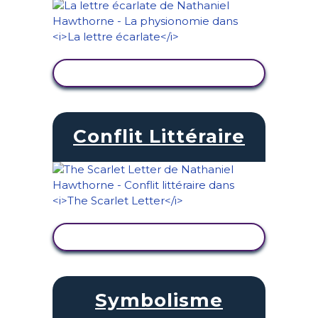
AFFICHER L'ACTIVITÉ
Conflit Littéraire
AFFICHER L'ACTIVITÉ
Symbolisme