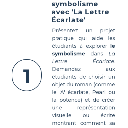
symbolisme
avec 'La Lettre
Écarlate'
Présentez un projet
pratique qui aide les
étudiants à explorer
le
symbolisme
dans
La
Lettre Écarlate
.
1
Demandez aux
étudiants de choisir un
objet du roman (comme
le 'A' écarlate, Pearl ou
la potence) et de créer
une représentation
visuelle ou écrite
montrant comment sa