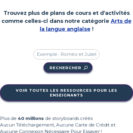
Trouvez plus de plans de cours et d'activités
comme celles-ci dans notre catégorie
Arts de
la langue anglaise
!
RECHERCHER
VOIR TOUTES LES RESSOURCES POUR LES
ENSEIGNANTS
Plus de
40 millions
de storyboards créés
Aucun Téléchargement, Aucune Carte de Crédit et
Aucune Connexion Nécessaire Pour Essayer !