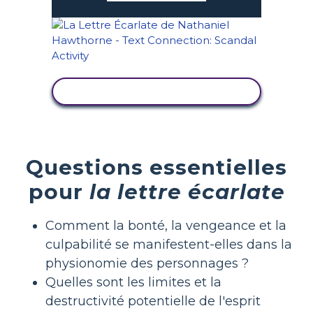
AFFICHER L'ACTIVITÉ
Questions essentielles
pour
la lettre écarlate
Comment la bonté, la vengeance et la
culpabilité se manifestent-elles dans la
physionomie des personnages ?
Quelles sont les limites et la
destructivité potentielle de l'esprit