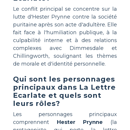
Le conflit principal se concentre sur la
lutte d'Hester Prynne contre la société
puritaine après son acte d'adultère. Elle
fait face à l'humiliation publique, à la
culpabilité interne et à des relations
complexes avec Dimmesdale et
Chillingworth, soulignant les thèmes
de morale et d'identité personnelle.
Qui sont les personnages
principaux dans La Lettre
Ecarlate et quels sont
leurs rôles?
Les personnages principaux
comprennent
Hester Prynne
(la
protagoniste qui porte la lettre