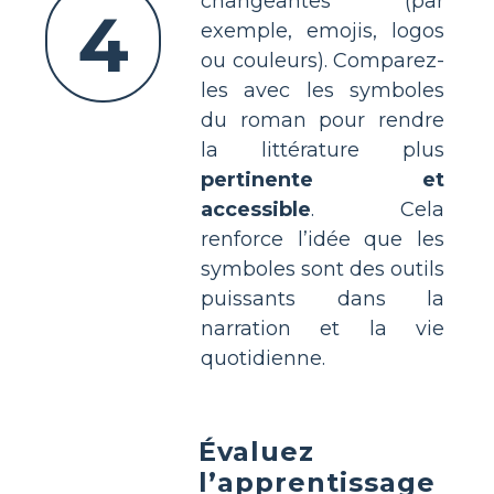
changeantes (par
4
exemple, emojis, logos
ou couleurs). Comparez-
les avec les symboles
du roman pour rendre
la littérature plus
pertinente et
accessible
. Cela
renforce l’idée que les
symboles sont des outils
puissants dans la
narration et la vie
quotidienne.
Évaluez
l’apprentissage