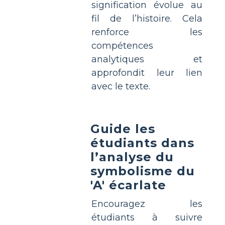
signification évolue au
fil de l’histoire. Cela
renforce les
compétences
analytiques et
approfondit leur lien
avec le texte.
Guide les
étudiants dans
l’analyse du
symbolisme du
'A' écarlate
Encouragez les
étudiants à suivre