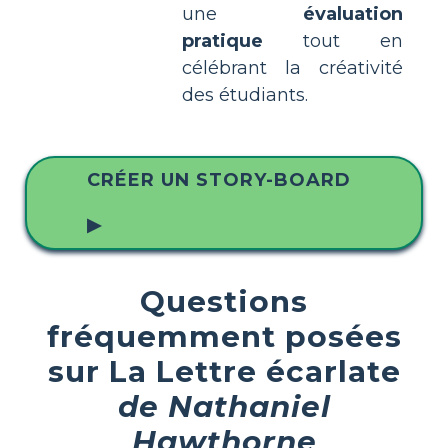
une
évaluation
pratique
tout en
célébrant la créativité
des étudiants.
CRÉER UN STORY-BOARD
▶
Questions
fréquemment posées
sur La Lettre écarlate
de Nathaniel
Hawthorne