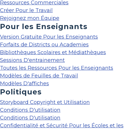
Ressources Commerciales
Créer Pour le Travail
Rejoignez mon Équipe
Pour les Enseignants
Version Gratuite Pour les Enseignants
Forfaits de Districts ou Academies
Bibliothèques Scolaires et Médiathèques
Sessions D'entrainement
Toutes les Ressources Pour les Enseignants
Modèles de Feuilles de Travail
Modèles D'affiches
Politiques
Storyboard Copyright et Utilisation
Conditions D'utilisation
Conditions D'utilisation
Confidentialité et Sécurité Pour les Écoles et les