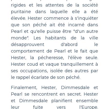
rigides et les attentes de la société
puritaine dans laquelle elle a été
élevée. Hester commence à s'inquiéter
que son péché ait été incarné dans
Pearl et qu'elle puisse être "d'un autre
monde". Les habitants de la ville
désapprouvent d'abord le
comportement de Pearl et le fait que
Hester, la pécheresse, l'élève seule.
Hester coud et vaque tranquillement à
ses occupations, isolée des autres par
le rappel écarlate de son péché.
Finalement, Hester, Dimmesdale et
Pearl se rencontrent en secret. Hester
et Dimmesdale planifient ensemble
leur fuite vers l'Europe.