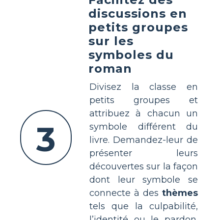
discussions en
petits groupes
sur les
symboles du
roman
Divisez la classe en
petits groupes et
attribuez à chacun un
3
symbole différent du
livre. Demandez-leur de
présenter leurs
découvertes sur la façon
dont leur symbole se
connecte à des
thèmes
tels que la culpabilité,
l’identité ou le pardon.