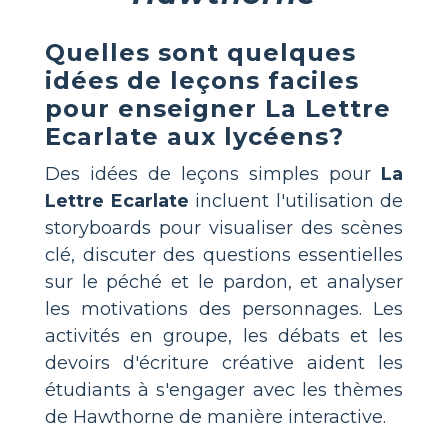
Quelles sont quelques
idées de leçons faciles
pour enseigner La Lettre
Ecarlate aux lycéens?
Des idées de leçons simples pour
La
Lettre Ecarlate
incluent l'utilisation de
storyboards pour visualiser des scènes
clé, discuter des questions essentielles
sur le péché et le pardon, et analyser
les motivations des personnages. Les
activités en groupe, les débats et les
devoirs d'écriture créative aident les
étudiants à s'engager avec les thèmes
de Hawthorne de manière interactive.