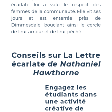
écarlate lui a valu le respect des
femmes de la communauté. Elle vit ses
jours et est enterrée près de
Dimmesdale, bouclant ainsi le cercle
de leur amour et de leur péché.
Conseils sur La Lettre
écarlate
de Nathaniel
Hawthorne
Engagez les
étudiants dans
une activité
créative de