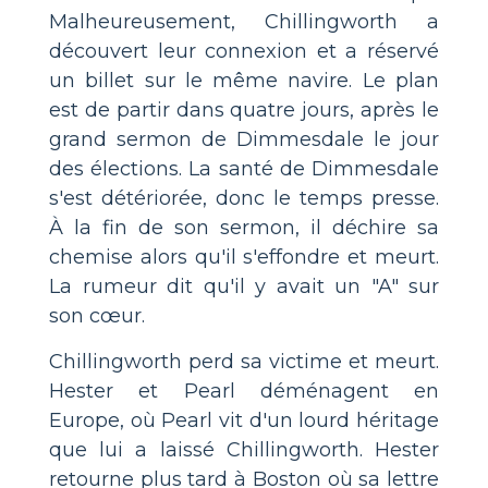
Malheureusement, Chillingworth a
découvert leur connexion et a réservé
un billet sur le même navire. Le plan
est de partir dans quatre jours, après le
grand sermon de Dimmesdale le jour
des élections. La santé de Dimmesdale
s'est détériorée, donc le temps presse.
À la fin de son sermon, il déchire sa
chemise alors qu'il s'effondre et meurt.
La rumeur dit qu'il y avait un "A" sur
son cœur.
Chillingworth perd sa victime et meurt.
Hester et Pearl déménagent en
Europe, où Pearl vit d'un lourd héritage
que lui a laissé Chillingworth. Hester
retourne plus tard à Boston où sa lettre