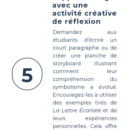
avec une
activité créative
de réflexion
Demandez aux
étudiants d’écrire un
court paragraphe ou de
créer une planche de
storyboard illustrant
5
comment leur
compréhension du
symbolisme a évolué.
Encouragez-les à utiliser
des exemples tirés de
La Lettre Écarlate
et de
leurs expériences
personnelles. Cela offre