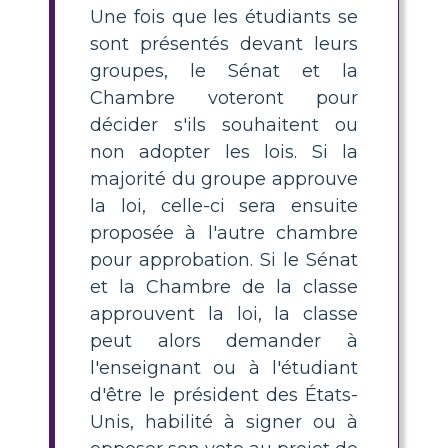
Une fois que les étudiants se
sont présentés devant leurs
groupes, le Sénat et la
Chambre voteront pour
décider s'ils souhaitent ou
non adopter les lois. Si la
majorité du groupe approuve
la loi, celle-ci sera ensuite
proposée à l'autre chambre
pour approbation. Si le Sénat
et la Chambre de la classe
approuvent la loi, la classe
peut alors demander à
l'enseignant ou à l'étudiant
d'être le président des États-
Unis, habilité à signer ou à