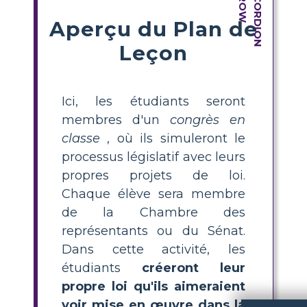
Aperçu du Plan de
Leçon
Ici, les étudiants seront
membres d'un
congrès en
classe
, où ils simuleront le
processus législatif avec leurs
propres projets de loi.
Chaque élève sera membre
de la Chambre des
représentants ou du Sénat.
Dans cette activité, les
étudiants
créeront leur
propre loi qu'ils aimeraient
voir mise en œuvre dans la