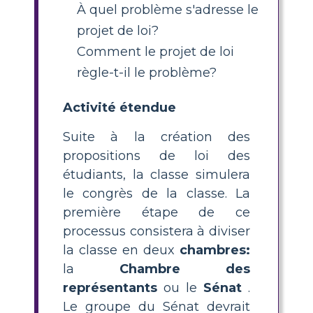
À quel problème s'adresse le
projet de loi?
Comment le projet de loi
règle-t-il le problème?
Activité étendue
Suite à la création des
propositions de loi des
étudiants, la classe simulera
le congrès de la classe. La
première étape de ce
processus consistera à diviser
la classe en deux
chambres:
la
Chambre des
représentants
ou le
Sénat
.
Le groupe du Sénat devrait