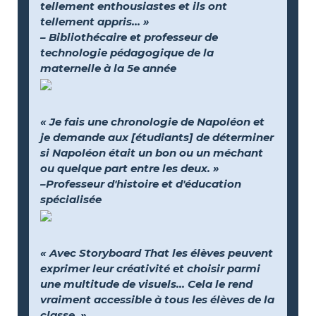
tellement enthousiastes et ils ont
tellement appris... »
– Bibliothécaire et professeur de
technologie pédagogique de la
maternelle à la 5e année
« Je fais une chronologie de Napoléon et
je demande aux [étudiants] de déterminer
si Napoléon était un bon ou un méchant
ou quelque part entre les deux. »
–Professeur d'histoire et d'éducation
spécialisée
« Avec Storyboard That les élèves peuvent
exprimer leur créativité et choisir parmi
une multitude de visuels… Cela le rend
vraiment accessible à tous les élèves de la
classe. »