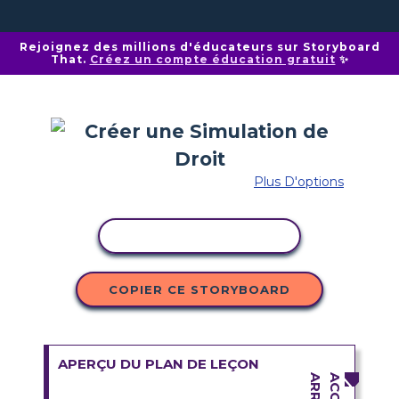
Rejoignez des millions d'éducateurs sur Storyboard
That.
Créez un compte éducation gratuit
✨
Plus D'options
COPIER L'ACTIVITÉ
COPIER CE STORYBOARD
APERÇU DU PLAN DE LEÇON