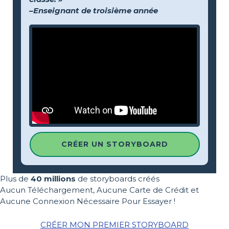
–Enseignant de troisième année
CRÉER UN STORYBOARD
Plus de
40 millions
de storyboards créés
Aucun Téléchargement, Aucune Carte de Crédit et
Aucune Connexion Nécessaire Pour Essayer !
CRÉER MON PREMIER STORYBOARD