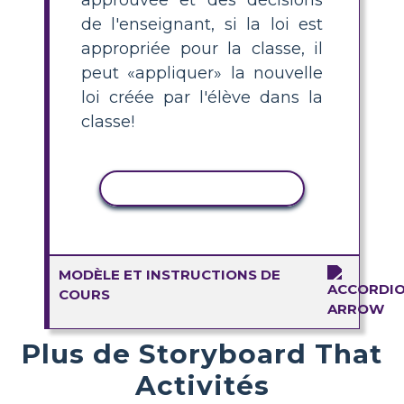
de l'enseignant, si la loi est
appropriée pour la classe, il
peut «appliquer» la nouvelle
loi créée par l'élève dans la
classe!
COPIER L'ACTIVITÉ
MODÈLE ET INSTRUCTIONS DE
COURS
Plus de Storyboard That
Activités