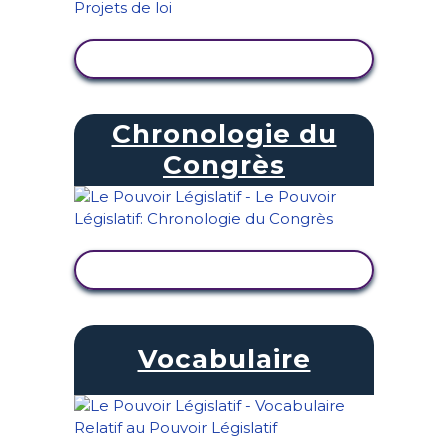
AFFICHER L'ACTIVITÉ
Chronologie du
Congrès
AFFICHER L'ACTIVITÉ
Vocabulaire