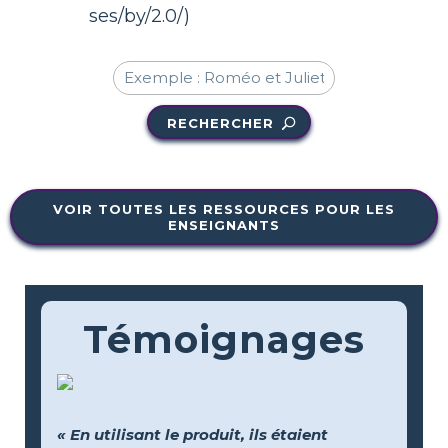
ses/by/2.0/)
RECHERCHER
VOIR TOUTES LES RESSOURCES POUR LES
ENSEIGNANTS
Témoignages
« En utilisant le produit, ils étaient