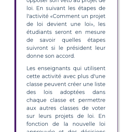
opposer son veto au projet de
loi. En suivant les étapes de
l'activité «Comment un projet
de loi devient une loi», les
étudiants seront en mesure
de savoir quelles étapes
suivront si le président leur
donne son accord.
Les enseignants qui utilisent
cette activité avec plus d'une
classe peuvent créer une liste
des lois adoptées dans
chaque classe et permettre
aux autres classes de voter
sur leurs projets de loi. En
fonction de la nouvelle loi
approuvée et des décisions