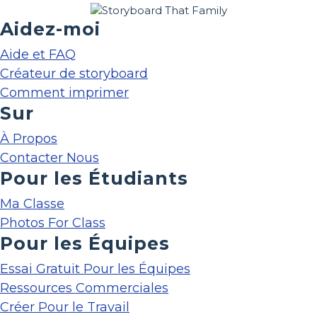
Aidez-moi
Aide et FAQ
Créateur de storyboard
Comment imprimer
Sur
À Propos
Contacter Nous
Pour les Étudiants
Ma Classe
Photos For Class
Pour les Équipes
Essai Gratuit Pour les Équipes
Ressources Commerciales
Créer Pour le Travail