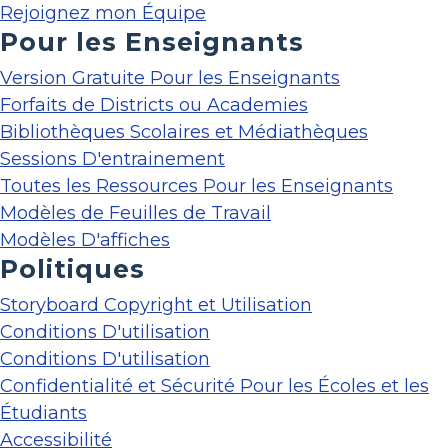
Rejoignez mon Équipe
Pour les Enseignants
Version Gratuite Pour les Enseignants
Forfaits de Districts ou Academies
Bibliothèques Scolaires et Médiathèques
Sessions D'entrainement
Toutes les Ressources Pour les Enseignants
Modèles de Feuilles de Travail
Modèles D'affiches
Politiques
Storyboard Copyright et Utilisation
Conditions D'utilisation
Conditions D'utilisation
Confidentialité et Sécurité Pour les Écoles et les
Étudiants
Accessibilité