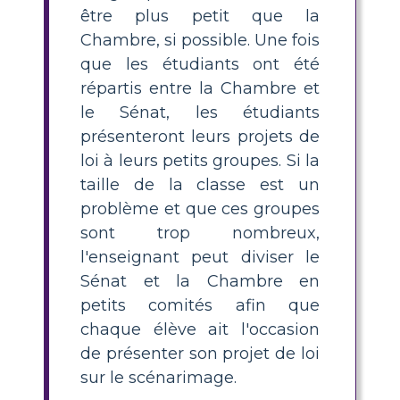
être plus petit que la
Chambre, si possible. Une fois
que les étudiants ont été
répartis entre la Chambre et
le Sénat, les étudiants
présenteront leurs projets de
loi à leurs petits groupes. Si la
taille de la classe est un
problème et que ces groupes
sont trop nombreux,
l'enseignant peut diviser le
Sénat et la Chambre en
petits comités afin que
chaque élève ait l'occasion
de présenter son projet de loi
sur le scénarimage.