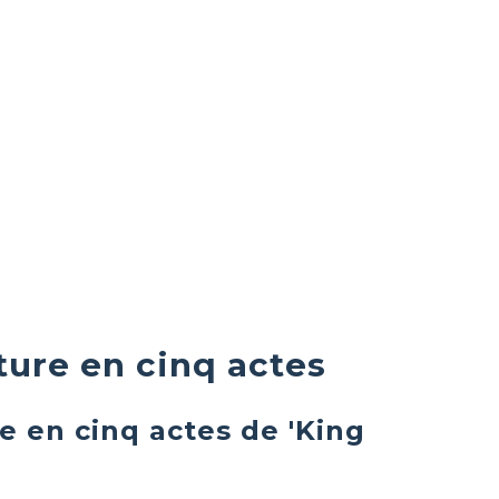
ture en cinq actes
e en cinq actes de 'King