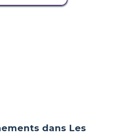
énements dans Les