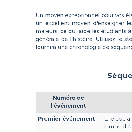
Un moyen exceptionnel pour vos élèv
un excellent moyen d'enseigner le
majeurs, ce qui aide les étudiants
générale de l'histoire. Utilisez le
fournira une chronologie de séquenc
Séque
Numéro de
l'événement
Premier événement
"... le duc 
temps, il l