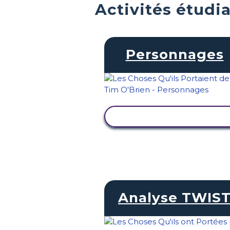
Activités étudi
Personnages
AFFICHER L'ACTIVITÉ
Analyse TWIS