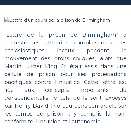
"Lettre de la prison de Birmingham" a
contesté les attitudes complaisantes des
ecclésiastiques locaux pendant le
mouvement des droits civiques, alors que
Martin Luther King, Jr. était assis dans une
cellule de prison pour ses protestations
pacifiques contre l'injustice. Cette lettre est
liée aux concepts importants du
transcendantalisme tels qu'ils sont exposés
par Henry David Thoreau dans son article sur
les temps de prison, , y compris la non-
conformité, l'intuition et l'autonomie.