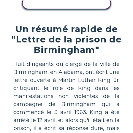
AFFICHER L'ACTIVITÉ
Un résumé rapide de
"Lettre de la prison de
Birmingham"
Huit dirigeants du clergé de la ville de
Birmingham, en Alabama, ont écrit une
lettre ouverte à Martin Luther King, Jr.
critiquant le rôle de King dans les
manifestations non violentes de la
campagne de Birmingham qui a
commencé le 3 avril 1963. King a été
arrêté le 12 avril, et alors qu'il était en la
prison, il a écrit sa réponse dure, mais