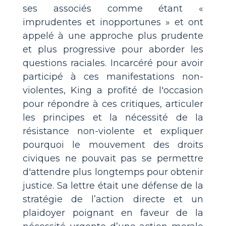
ses associés comme étant «
imprudentes et inopportunes » et ont
appelé à une approche plus prudente
et plus progressive pour aborder les
questions raciales. Incarcéré pour avoir
participé à ces manifestations non-
violentes, King a profité de l'occasion
pour répondre à ces critiques, articuler
les principes et la nécessité de la
résistance non-violente et expliquer
pourquoi le mouvement des droits
civiques ne pouvait pas se permettre
d'attendre plus longtemps pour obtenir
justice. Sa lettre était une défense de la
stratégie de l’action directe et un
plaidoyer poignant en faveur de la