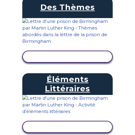
Des Thèmes
AFFICHER L'ACTIVITÉ
Éléments
Littéraires
AFFICHER L'ACTIVITÉ