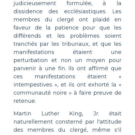
judicieusement formulée, à la
dissidence des ecclésiastiques. Les
membres du clergé ont plaidé en
faveur de la patience pour que les
différends et les problèmes soient
tranchés par les tribunaux, et que les
manifestations étaient une
perturbation et non un moyen pour
parvenir à une fin. Ils ont affirmé que
ces manifestations étaient «
intempestives », et ils ont exhorté la «
communauté noire » à faire preuve de
retenue.
Martin Luther King, Jr. était
naturellement consterné par l'attitude
des membres du clergé, même s'il