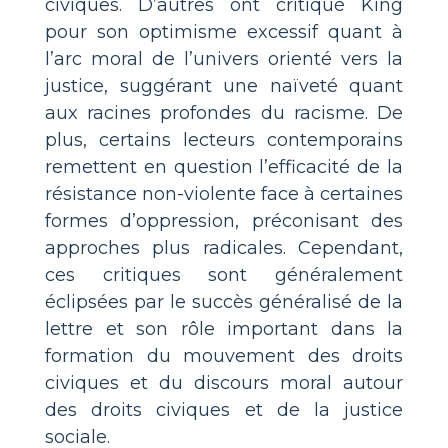
civiques. D’autres ont critiqué King
pour son optimisme excessif quant à
l’arc moral de l’univers orienté vers la
justice, suggérant une naïveté quant
aux racines profondes du racisme. De
plus, certains lecteurs contemporains
remettent en question l’efficacité de la
résistance non-violente face à certaines
formes d’oppression, préconisant des
approches plus radicales. Cependant,
ces critiques sont généralement
éclipsées par le succès généralisé de la
lettre et son rôle important dans la
formation du mouvement des droits
civiques et du discours moral autour
des droits civiques et de la justice
sociale.