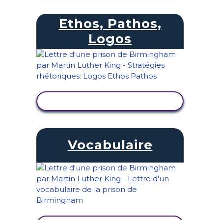
Ethos, Pathos,
Logos
AFFICHER L'ACTIVITÉ
Vocabulaire