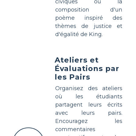
civiques ou la
composition d'un
poème inspiré des
thèmes de justice et
d'égalité de King.
Ateliers et
Évaluations par
les Pairs
Organisez des ateliers
où les étudiants
partagent leurs écrits
avec leurs pairs.
Encouragez les
commentaires