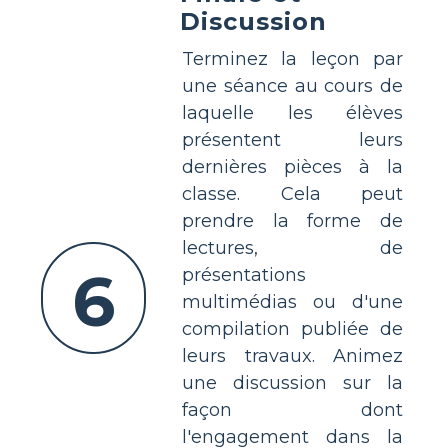
Discussion
Terminez la leçon par
une séance au cours de
laquelle les élèves
présentent leurs
dernières pièces à la
classe. Cela peut
prendre la forme de
lectures, de
6
présentations
multimédias ou d'une
compilation publiée de
leurs travaux. Animez
une discussion sur la
façon dont
l'engagement dans la