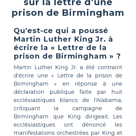
sur la lettre d'une
prison de Birmingham
Qu'est-ce qui a poussé
Martin Luther King Jr. à
écrire la « Lettre de la
prison de Birmingham » ?
Martin Luther King Jr. a été contraint
d'écrire une « Lettre de la prison de
Birmingham » en réponse à une
déclaration publique faite par huit
ecclésiastiques blancs de l'Alabama,
critiquant la campagne de
Birmingham que King dirigeait. Les
ecclésiastiques ont dénoncé les
manifestations orchestrées par King et