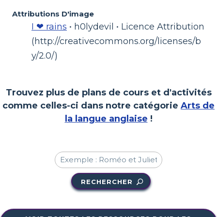
Attributions D'image
I ❤ rains
• h0lydevil • Licence Attribution
(http://creativecommons.org/licenses/b
y/2.0/)
Trouvez plus de plans de cours et d'activités
comme celles-ci dans notre catégorie
Arts de
la langue anglaise
!
RECHERCHER