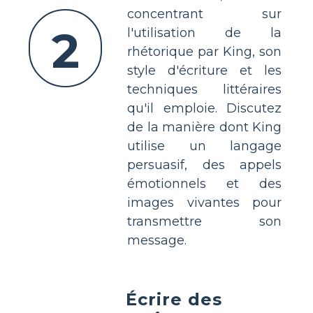
concentrant sur
2
l'utilisation de la
rhétorique par King, son
style d'écriture et les
techniques littéraires
qu'il emploie. Discutez
de la manière dont King
utilise un langage
persuasif, des appels
émotionnels et des
images vivantes pour
transmettre son
message.
Écrire des