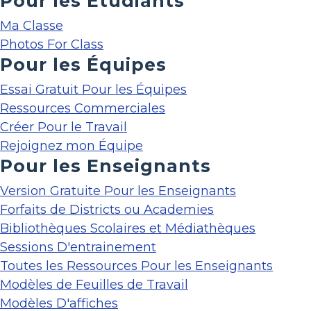
Pour les Étudiants
Ma Classe
Photos For Class
Pour les Équipes
Essai Gratuit Pour les Équipes
Ressources Commerciales
Créer Pour le Travail
Rejoignez mon Équipe
Pour les Enseignants
Version Gratuite Pour les Enseignants
Forfaits de Districts ou Academies
Bibliothèques Scolaires et Médiathèques
Sessions D'entrainement
Toutes les Ressources Pour les Enseignants
Modèles de Feuilles de Travail
Modèles D'affiches