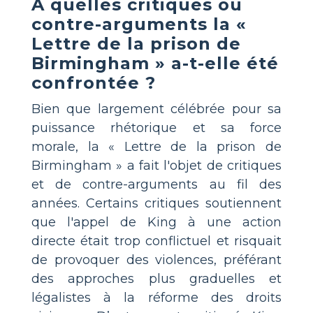
À quelles critiques ou
contre-arguments la «
Lettre de la prison de
Birmingham » a-t-elle été
confrontée ?
Bien que largement célébrée pour sa
puissance rhétorique et sa force
morale, la « Lettre de la prison de
Birmingham » a fait l'objet de critiques
et de contre-arguments au fil des
années. Certains critiques soutiennent
que l'appel de King à une action
directe était trop conflictuel et risquait
de provoquer des violences, préférant
des approches plus graduelles et
légalistes à la réforme des droits