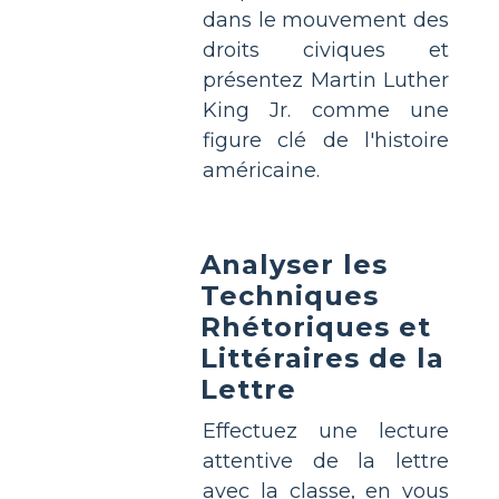
dans le mouvement des
droits civiques et
présentez Martin Luther
King Jr. comme une
figure clé de l'histoire
américaine.
Analyser les
Techniques
Rhétoriques et
Littéraires de la
Lettre
Effectuez une lecture
attentive de la lettre
avec la classe, en vous