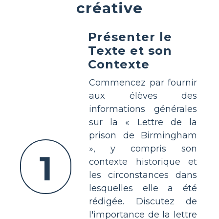
créative
Présenter le
Texte et son
Contexte
Commencez par fournir
aux élèves des
informations générales
sur la « Lettre de la
prison de Birmingham
», y compris son
1
contexte historique et
les circonstances dans
lesquelles elle a été
rédigée. Discutez de
l'importance de la lettre