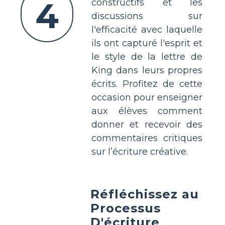
4
constructifs et les
discussions sur
l'efficacité avec laquelle
ils ont capturé l'esprit et
le style de la lettre de
King dans leurs propres
écrits. Profitez de cette
occasion pour enseigner
aux élèves comment
donner et recevoir des
commentaires critiques
sur l’écriture créative.
Réfléchissez au
Processus
D'écriture