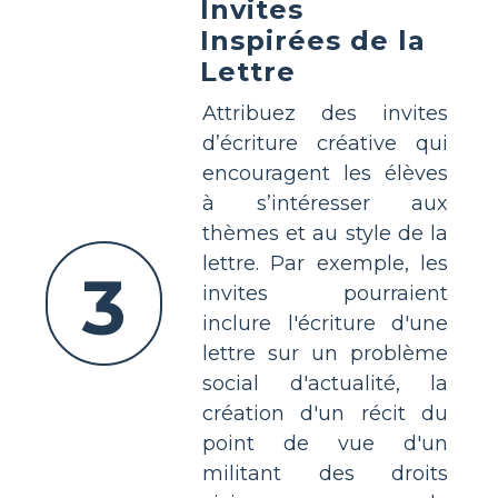
Invites
Inspirées de la
Lettre
Attribuez des invites
d’écriture créative qui
encouragent les élèves
à s’intéresser aux
thèmes et au style de la
lettre. Par exemple, les
3
invites pourraient
inclure l'écriture d'une
lettre sur un problème
social d'actualité, la
création d'un récit du
point de vue d'un
militant des droits