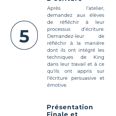
Après l’atelier,
demandez aux élèves
de réfléchir à leur
5
processus d’écriture.
Demandez-leur de
réfléchir à la manière
dont ils ont intégré les
techniques de King
dans leur travail et à ce
qu'ils ont appris sur
l'écriture persuasive et
émotive.
Présentation
Finale et