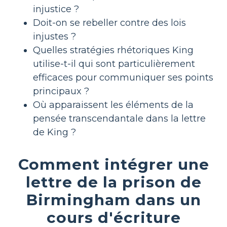
injustice ?
Doit-on se rebeller contre des lois
injustes ?
Quelles stratégies rhétoriques King
utilise-t-il qui sont particulièrement
efficaces pour communiquer ses points
principaux ?
Où apparaissent les éléments de la
pensée transcendantale dans la lettre
de King ?
Comment intégrer une
lettre de la prison de
Birmingham dans un
cours d'écriture