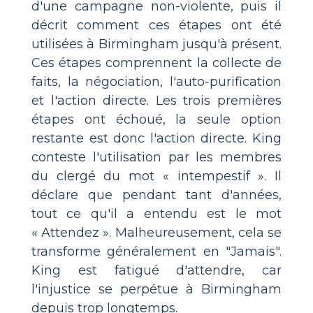
d'une campagne non-violente, puis il
décrit comment ces étapes ont été
utilisées à Birmingham jusqu'à présent.
Ces étapes comprennent la collecte de
faits, la négociation, l'auto-purification
et l'action directe. Les trois premières
étapes ont échoué, la seule option
restante est donc l'action directe. King
conteste l'utilisation par les membres
du clergé du mot « intempestif ». Il
déclare que pendant tant d'années,
tout ce qu'il a entendu est le mot
« Attendez ». Malheureusement, cela se
transforme généralement en "Jamais".
King est fatigué d'attendre, car
l'injustice se perpétue à Birmingham
depuis trop longtemps.