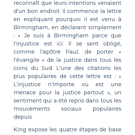
reconnaît que leurs intentions venaient
d'un bon endroit. Il commence la lettre
en expliquant pourquoi il est venu à
Birmingham, en déclarant simplement
: « Je suis à Birmingham parce que
l'injustice est ici. Il se sent obligé,
comme l'apôtre Paul, de porter «
l'évangile » de la justice dans tous les
coins du Sud. L'une des citations les
plus populaires de cette lettre est : «
L'injustice n'importe où est une
menace pour la justice partout », un
sentiment qui a été repris dans tous les
mouvements sociaux populaires
depuis.
King expose les quatre étapes de base