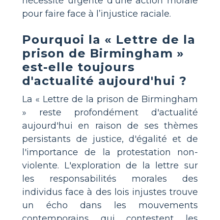
nécessité urgente d’une action morale
pour faire face à l’injustice raciale.
Pourquoi la « Lettre de la
prison de Birmingham »
est-elle toujours
d'actualité aujourd'hui ?
La « Lettre de la prison de Birmingham
» reste profondément d'actualité
aujourd'hui en raison de ses thèmes
persistants de justice, d'égalité et de
l'importance de la protestation non-
violente. L'exploration de la lettre sur
les responsabilités morales des
individus face à des lois injustes trouve
un écho dans les mouvements
contemporains qui contestent les