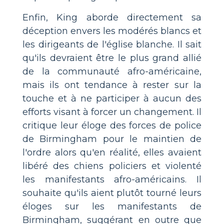
Enfin, King aborde directement sa
déception envers les modérés blancs et
les dirigeants de l'église blanche. Il sait
qu'ils devraient être le plus grand allié
de la communauté afro-américaine,
mais ils ont tendance à rester sur la
touche et à ne participer à aucun des
efforts visant à forcer un changement. Il
critique leur éloge des forces de police
de Birmingham pour le maintien de
l'ordre alors qu'en réalité, elles avaient
libéré des chiens policiers et violenté
les manifestants afro-américains. Il
souhaite qu'ils aient plutôt tourné leurs
éloges sur les manifestants de
Birmingham, suggérant en outre que