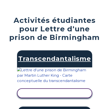
Activités étudiantes
pour Lettre d'une
prison de Birmingham
Transcendantalisme
AFFICHER L'ACTIVITÉ