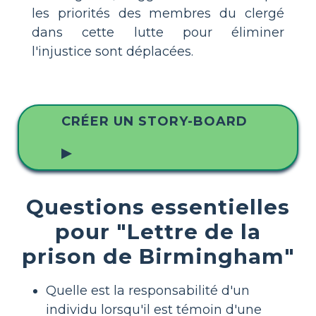
les priorités des membres du clergé
dans cette lutte pour éliminer
l'injustice sont déplacées.
CRÉER UN STORY-BOARD
▶
Questions essentielles
pour "Lettre de la
prison de Birmingham"
Quelle est la responsabilité d'un
individu lorsqu'il est témoin d'une