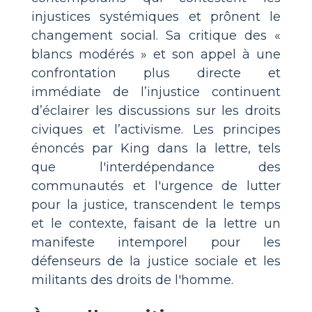
injustices systémiques et prônent le
changement social. Sa critique des «
blancs modérés » et son appel à une
confrontation plus directe et
immédiate de l’injustice continuent
d’éclairer les discussions sur les droits
civiques et l’activisme. Les principes
énoncés par King dans la lettre, tels
que l'interdépendance des
communautés et l'urgence de lutter
pour la justice, transcendent le temps
et le contexte, faisant de la lettre un
manifeste intemporel pour les
défenseurs de la justice sociale et les
militants des droits de l'homme.