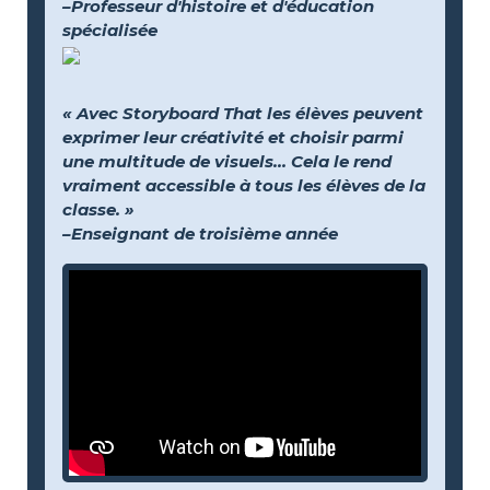
–Professeur d'histoire et d'éducation
spécialisée
« Avec Storyboard That les élèves peuvent
exprimer leur créativité et choisir parmi
une multitude de visuels… Cela le rend
vraiment accessible à tous les élèves de la
classe. »
–Enseignant de troisième année