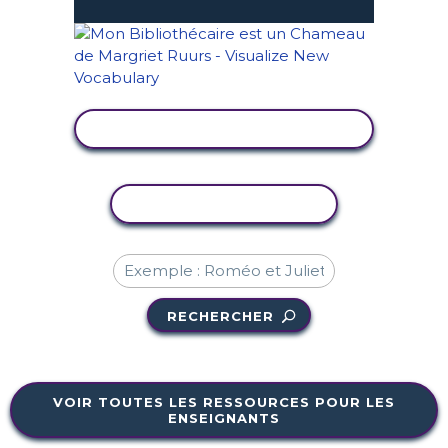
AFFICHER L'ACTIVITÉ
COPIER L'ACTIVITÉ
RECHERCHER
VOIR TOUTES LES RESSOURCES POUR LES
ENSEIGNANTS