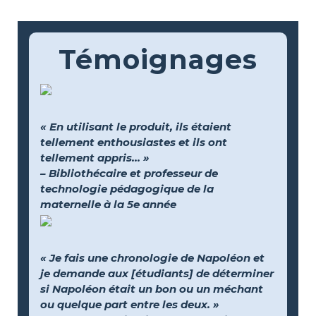
Témoignages
« En utilisant le produit, ils étaient
tellement enthousiastes et ils ont
tellement appris... »
– Bibliothécaire et professeur de
technologie pédagogique de la
maternelle à la 5e année
« Je fais une chronologie de Napoléon et
je demande aux [étudiants] de déterminer
si Napoléon était un bon ou un méchant
ou quelque part entre les deux. »