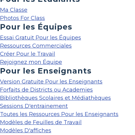
Ma Classe
Photos For Class
Pour les Équipes
Essai Gratuit Pour les Équipes
Ressources Commerciales
Créer Pour le Travail
Rejoignez mon Équipe
Pour les Enseignants
Version Gratuite Pour les Enseignants
Forfaits de Districts ou Academies
Bibliothèques Scolaires et Médiathèques
Sessions D'entrainement
Toutes les Ressources Pour les Enseignants
Modèles de Feuilles de Travail
Modèles D'affiches