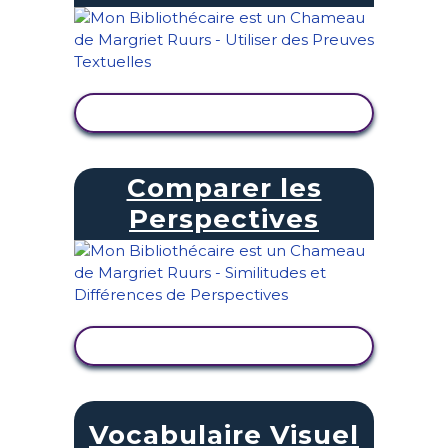
AFFICHER L'ACTIVITÉ
Comparer les
Perspectives
AFFICHER L'ACTIVITÉ
Vocabulaire Visuel