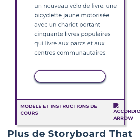
un nouveau vélo de livre: une
bicyclette jaune motorisée
avec un chariot portant
cinquante livres populaires
qui livre aux parcs et aux
centres communautaires.
COPIER L'ACTIVITÉ
MODÈLE ET INSTRUCTIONS DE
COURS
Plus de Storyboard That