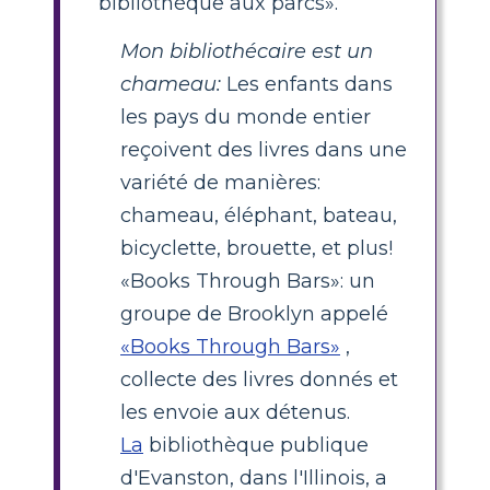
bibliothèque aux parcs».
Mon bibliothécaire est un
chameau:
Les enfants dans
les pays du monde entier
reçoivent des livres dans une
variété de manières:
chameau, éléphant, bateau,
bicyclette, brouette, et plus!
«Books Through Bars»: un
groupe de Brooklyn appelé
«Books Through Bars»
,
collecte des livres donnés et
les envoie aux détenus.
La
bibliothèque publique
d'Evanston, dans l'Illinois, a