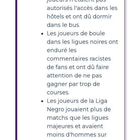
autorisés l'accès dans les
hôtels et ont dû dormir
dans le bus.
Les joueurs de boule
dans les ligues noires ont
enduré les
commentaires racistes
de fans et ont dû faire
attention de ne pas
gagner par trop de
courses.
Les joueurs de la Liga
Negro jouaient plus de
matchs que les ligues
majeures et avaient
moins d'hommes sur