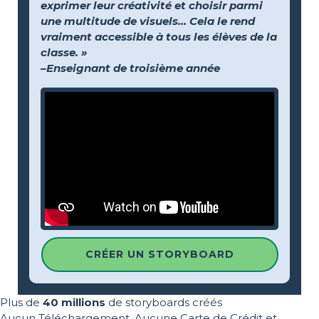
exprimer leur créativité et choisir parmi
une multitude de visuels… Cela le rend
vraiment accessible à tous les élèves de la
classe. »
–Enseignant de troisième année
CRÉER UN STORYBOARD
Plus de
40 millions
de storyboards créés
Aucun Téléchargement, Aucune Carte de Crédit et