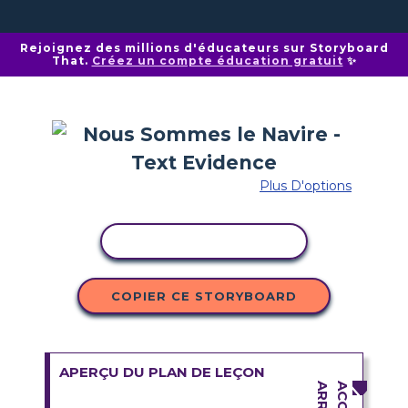
Rejoignez des millions d'éducateurs sur Storyboard
That.
Créez un compte éducation gratuit
✨
Plus D'options
COPIER L'ACTIVITÉ
COPIER CE STORYBOARD
APERÇU DU PLAN DE LEÇON