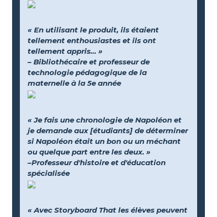
« En utilisant le produit, ils étaient
tellement enthousiastes et ils ont
tellement appris... »
– Bibliothécaire et professeur de
technologie pédagogique de la
maternelle à la 5e année
« Je fais une chronologie de Napoléon et
je demande aux [étudiants] de déterminer
si Napoléon était un bon ou un méchant
ou quelque part entre les deux. »
–Professeur d'histoire et d'éducation
spécialisée
« Avec Storyboard That les élèves peuvent