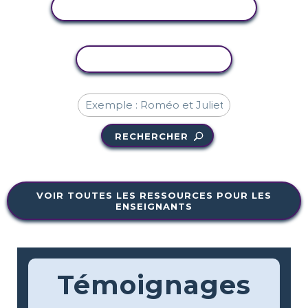
AFFICHER L'ACTIVITÉ
COPIER L'ACTIVITÉ
RECHERCHER
VOIR TOUTES LES RESSOURCES POUR LES
ENSEIGNANTS
Témoignages