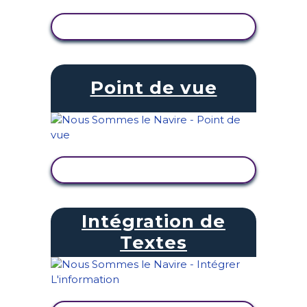
AFFICHER L'ACTIVITÉ
Point de vue
AFFICHER L'ACTIVITÉ
Intégration de
Textes