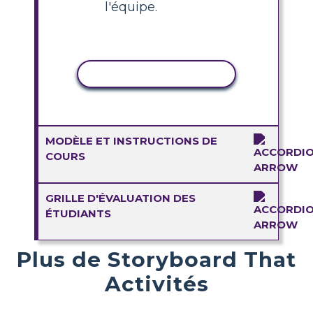
l'équipe.
COPIER L'ACTIVITÉ
MODÈLE ET INSTRUCTIONS DE
COURS
GRILLE D'ÉVALUATION DES
ÉTUDIANTS
Plus de Storyboard That
Activités