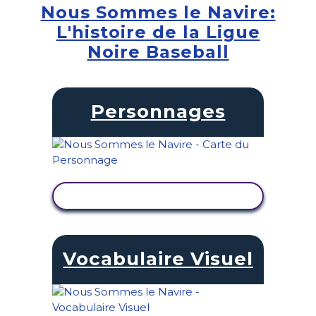
Nous Sommes le Navire:
L'histoire de la Ligue
Noire Baseball
Personnages
AFFICHER L'ACTIVITÉ
Vocabulaire Visuel