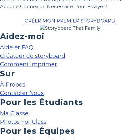
Aucune Connexion Nécessaire Pour Essayer !
CRÉER MON PREMIER STORYBOARD
Aidez-moi
Aide et FAQ
Créateur de storyboard
Comment imprimer
Sur
À Propos
Contacter Nous
Pour les Étudiants
Ma Classe
Photos For Class
Pour les Équipes