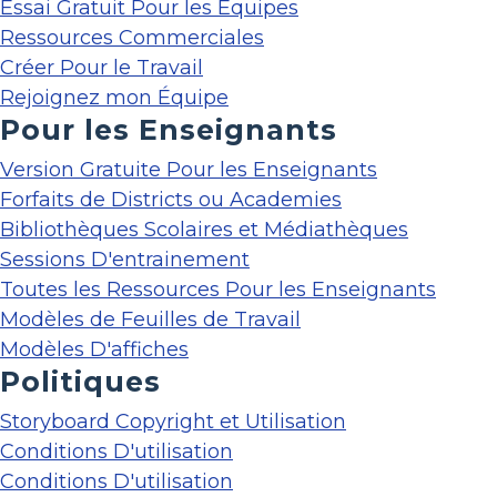
Essai Gratuit Pour les Équipes
Ressources Commerciales
Créer Pour le Travail
Rejoignez mon Équipe
Pour les Enseignants
Version Gratuite Pour les Enseignants
Forfaits de Districts ou Academies
Bibliothèques Scolaires et Médiathèques
Sessions D'entrainement
Toutes les Ressources Pour les Enseignants
Modèles de Feuilles de Travail
Modèles D'affiches
Politiques
Storyboard Copyright et Utilisation
Conditions D'utilisation
Conditions D'utilisation